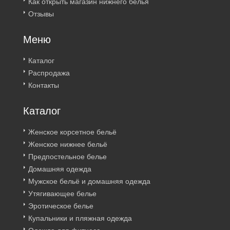
Как открыть магазин нижнего белья
Отзывы
Меню
Каталог
Распродажа
Контакты
Каталог
Женское корсетное бельё
Женское нижнее бельё
Предпостельное белье
Домашняя одежда
Мужское бельё и домашняя одежда
Утягивающее белье
Эротическое белье
Купальники и пляжная одежда