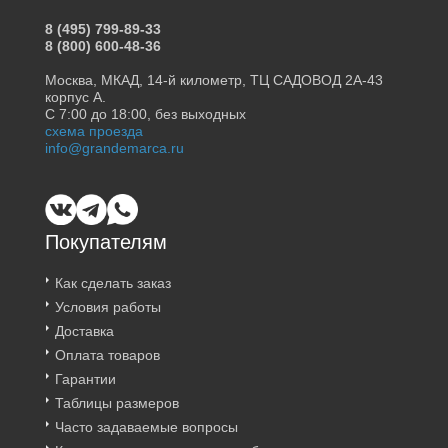
8 (495) 799-89-33
8 (800) 600-48-36
Москва, МКАД, 14-й километр, ТЦ САДОВОД 2А-43
корпус А.
С 7:00 до 18:00, без выходных
схема проезда
info@grandemarca.ru
Покупателям
Как сделать заказ
Условия работы
Доставка
Оплата товаров
Гарантии
Таблицы размеров
Часто задаваемые вопросы