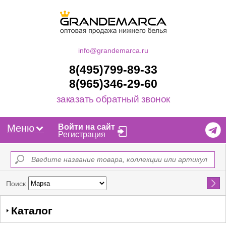
info@grandemarca.ru
8(495)799-89-33
8(965)346-29-60
заказать обратный звонок
Меню
Войти на сайт
Регистрация
Найти
Поиск
Каталог