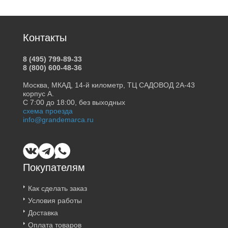
Контакты
8 (495) 799-89-33
8 (800) 600-48-36
Москва, МКАД, 14-й километр, ТЦ САДОВОД 2А-43
корпус А.
С 7:00 до 18:00, без выходных
схема проезда
info@grandemarca.ru
Покупателям
Как сделать заказ
Условия работы
Доставка
Оплата товаров