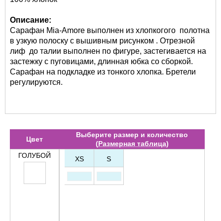
Описание:
Сарафан Mia-Amore выполнен из хлопкогого полотна
в узкую полоску с вышивным рисунком . Отрезной
лиф до талии выполнен по фигуре, застегивается на
застежку с пуговицами, длинная юбка со сборкой.
Сарафан на подкладке из тонкого хлопка. Бретели
регулируются.
Выберите размер и количество
Цвет
(
Размерная таблица
)
ГОЛУБОЙ
XS
S