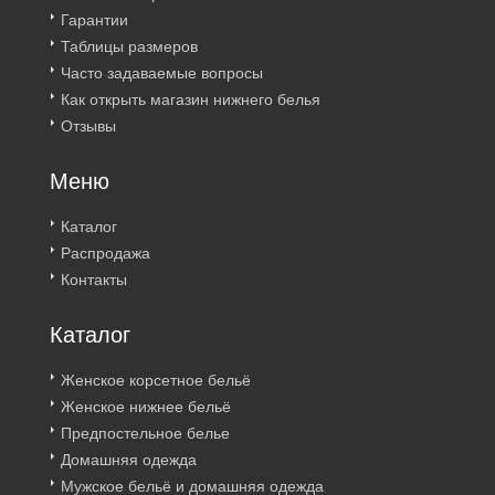
Гарантии
Таблицы размеров
Часто задаваемые вопросы
Как открыть магазин нижнего белья
Отзывы
Меню
Каталог
Распродажа
Контакты
Каталог
Женское корсетное бельё
Женское нижнее бельё
Предпостельное белье
Домашняя одежда
Мужское бельё и домашняя одежда