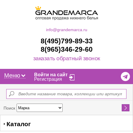
info@grandemarca.ru
8(495)799-89-33
8(965)346-29-60
заказать обратный звонок
Меню
Войти на сайт
Регистрация
Найти
Поиск
Каталог