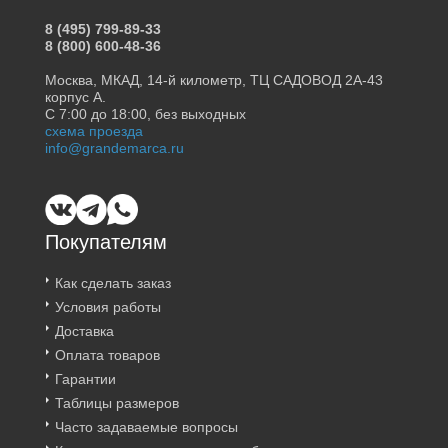
8 (495) 799-89-33
8 (800) 600-48-36
Москва, МКАД, 14-й километр, ТЦ САДОВОД 2А-43
корпус А.
С 7:00 до 18:00, без выходных
схема проезда
info@grandemarca.ru
Покупателям
Как сделать заказ
Условия работы
Доставка
Оплата товаров
Гарантии
Таблицы размеров
Часто задаваемые вопросы