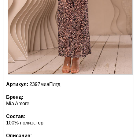
Артикул:
2397миаПлтд
Бренд:
Mia Amore
Состав:
100% полиэстер
Описание: