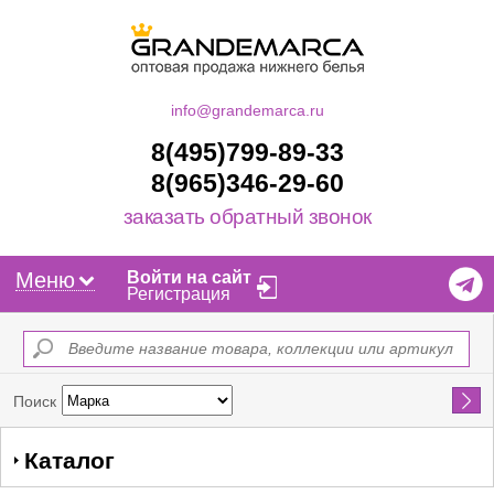
info@grandemarca.ru
8(495)799-89-33
8(965)346-29-60
заказать обратный звонок
Меню
Войти на сайт
Регистрация
Найти
Поиск
Каталог