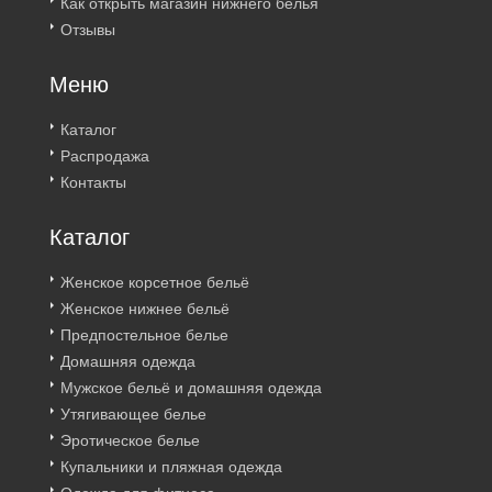
Как открыть магазин нижнего белья
Отзывы
Меню
Каталог
Распродажа
Контакты
Каталог
Женское корсетное бельё
Женское нижнее бельё
Предпостельное белье
Домашняя одежда
Мужское бельё и домашняя одежда
Утягивающее белье
Эротическое белье
Купальники и пляжная одежда