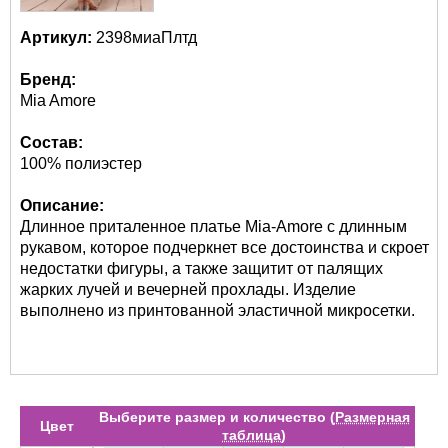
Артикул:
2398миаПлтд
Бренд:
Mia Amore
Состав:
100% полиэстер
Описание:
Длинное приталенное платье Mia-Amore с длинным
рукавом, которое подчеркнет все достоинства и скроет
недостатки фигуры, а также защитит от палящих
жарких лучей и вечерней прохлады. Изделие
выполнено из принтованной эластичной микросетки.
Выберите размер и количество (
Размерная
Цвет
таблица
)