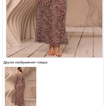
Другие изображения товара: