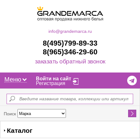
info@grandemarca.ru
8(495)799-89-33
8(965)346-29-60
заказать обратный звонок
Меню
Войти на сайт
Регистрация
Найти
Поиск
Каталог