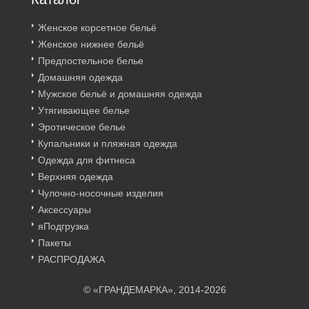
Женское корсетное бельё
Женское нижнее бельё
Предпостельное белье
Домашняя одежда
Мужское бельё и домашняя одежда
Утягивающее белье
Эротическое белье
Купальники и пляжная одежда
Одежда для фитнеса
Верхняя одежда
Чулочно-носочные изделия
Аксессуары
яПодгрузка
Пакеты
РАСПРОДАЖА
© «ГРАНДЕМАРКА», 2014-2026