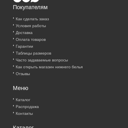
Покупателям
Как сделать заказ
Условия работы
Доставка
Оплата товаров
Гарантии
Таблицы размеров
Часто задаваемые вопросы
Как открыть магазин нижнего белья
Отзывы
Меню
Каталог
Распродажа
Контакты
Каталог