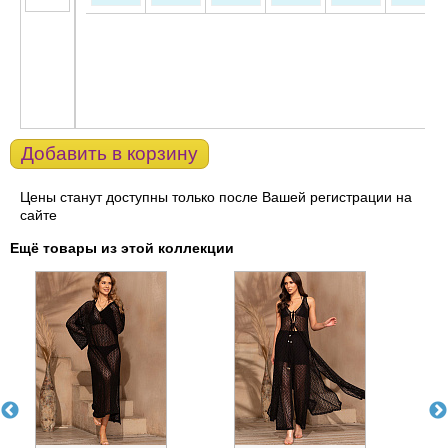
Добавить в корзину
Цены станут доступны только после Вашей регистрации на
сайте
Ещё товары из этой коллекции