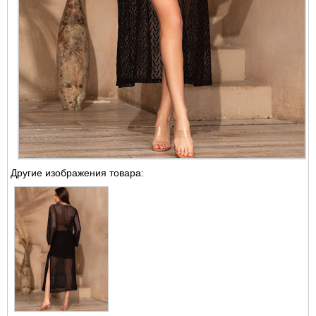
Другие изображения товара: