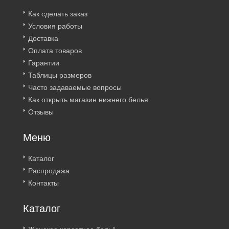
Как сделать заказ
Условия работы
Доставка
Оплата товаров
Гарантии
Таблицы размеров
Часто задаваемые вопросы
Как открыть магазин нижнего белья
Отзывы
Меню
Каталог
Распродажа
Контакты
Каталог