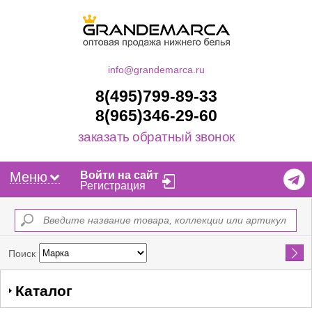
info@grandemarca.ru
8(495)799-89-33
8(965)346-29-60
заказать обратный звонок
Меню
Войти на сайт
Регистрация
Найти
Поиск
Каталог