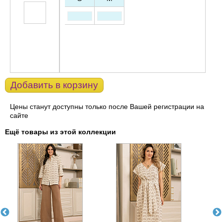
Добавить в корзину
Цены станут доступны только после Вашей регистрации на
сайте
Ещё товары из этой коллекции