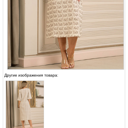
Другие изображения товара: