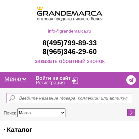
info@grandemarca.ru
8(495)799-89-33
8(965)346-29-60
заказать обратный звонок
Меню
Войти на сайт
Регистрация
Найти
Поиск
Каталог