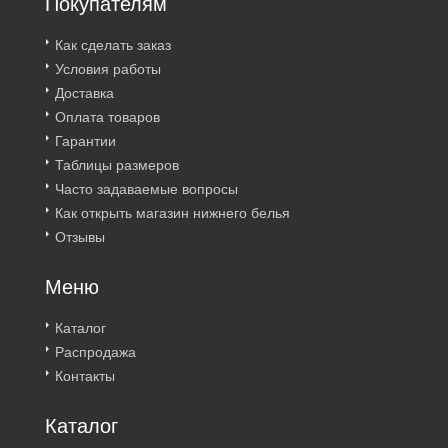
Покупателям
Как сделать заказ
Условия работы
Доставка
Оплата товаров
Гарантии
Таблицы размеров
Часто задаваемые вопросы
Как открыть магазин нижнего белья
Отзывы
Меню
Каталог
Распродажа
Контакты
Каталог