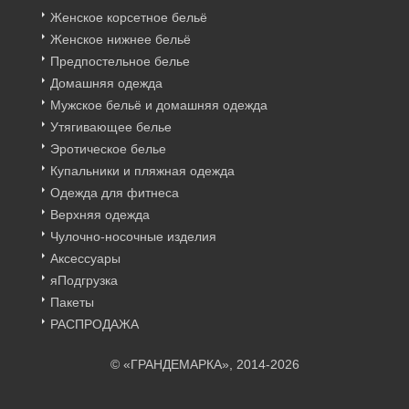
Женское корсетное бельё
Женское нижнее бельё
Предпостельное белье
Домашняя одежда
Мужское бельё и домашняя одежда
Утягивающее белье
Эротическое белье
Купальники и пляжная одежда
Одежда для фитнеса
Верхняя одежда
Чулочно-носочные изделия
Аксессуары
яПодгрузка
Пакеты
РАСПРОДАЖА
© «ГРАНДЕМАРКА», 2014-2026