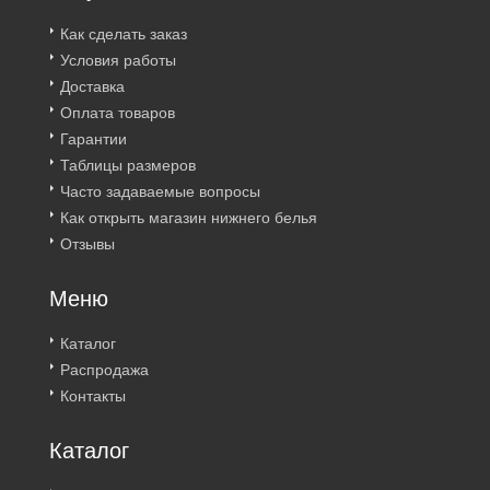
Как сделать заказ
Условия работы
Доставка
Оплата товаров
Гарантии
Таблицы размеров
Часто задаваемые вопросы
Как открыть магазин нижнего белья
Отзывы
Меню
Каталог
Распродажа
Контакты
Каталог