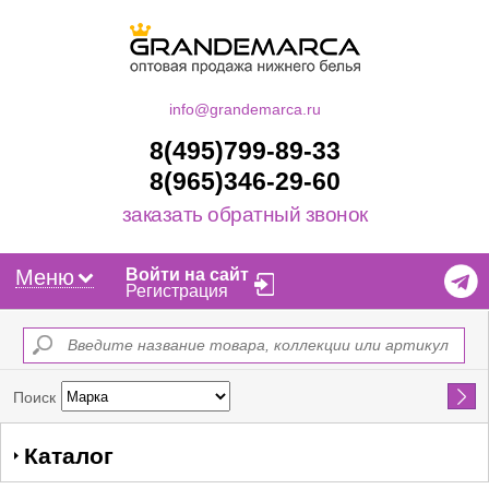
info@grandemarca.ru
8(495)799-89-33
8(965)346-29-60
заказать обратный звонок
Меню
Войти на сайт
Регистрация
Найти
Поиск
Каталог