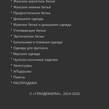
Женское корсетное бельё
Женское нижнее бельё
Предпостельное белье
Домашняя одежда
Мужское бельё и домашняя одежда
Утягивающее белье
Эротическое белье
Купальники и пляжная одежда
Одежда для фитнеса
Верхняя одежда
Чулочно-носочные изделия
Аксессуары
яПодгрузка
Пакеты
РАСПРОДАЖА
© «ГРАНДЕМАРКА», 2014-2026