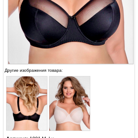
Другие изображения товара: