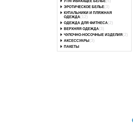
(5)
УТЯГИВАЮЩЕЕ БЕЛЬЕ
(3)
ЭРОТИЧЕСКОЕ БЕЛЬЕ
КУПАЛЬНИКИ И ПЛЯЖНАЯ
(12)
ОДЕЖДА
(2)
ОДЕЖДА ДЛЯ ФИТНЕСА
(3)
ВЕРХНЯЯ ОДЕЖДА
(2)
ЧУЛОЧНО-НОСОЧНЫЕ ИЗДЕЛИЯ
(3)
АКСЕССУАРЫ
ПАКЕТЫ