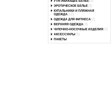
(5)
УТЯГИВАЮЩЕЕ БЕЛЬЕ
(3)
ЭРОТИЧЕСКОЕ БЕЛЬЕ
КУПАЛЬНИКИ И ПЛЯЖНАЯ
(12)
ОДЕЖДА
(2)
ОДЕЖДА ДЛЯ ФИТНЕСА
(3)
ВЕРХНЯЯ ОДЕЖДА
(2)
ЧУЛОЧНО-НОСОЧНЫЕ ИЗДЕЛИЯ
(3)
АКСЕССУАРЫ
ПАКЕТЫ