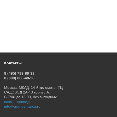
Контакты
8 (495) 799-89-33
8 (800) 600-48-36
Москва, МКАД, 14-й километр, ТЦ
САДОВОД 2А-43 корпус А.
С 7:00 до 18:00, без выходных
схема проезда
info@grandemarca.ru