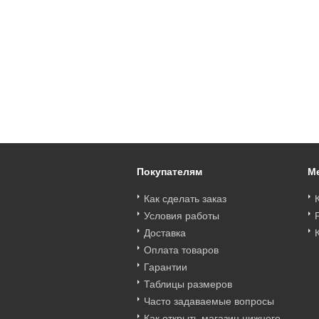
Покупателям
М
Как сделать заказ
Условия работы
Доставка
Оплата товаров
Гарантии
Таблицы размеров
Часто задаваемые вопросы
Как открыть магазин нижнего