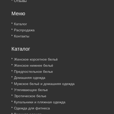
Отзывы
Меню
Каталог
Распродажа
Контакты
Каталог
Женское корсетное бельё
Женское нижнее бельё
Предпостельное белье
Домашняя одежда
Мужское бельё и домашняя одежда
Утягивающее белье
Эротическое белье
Купальники и пляжная одежда
Одежда для фитнеса