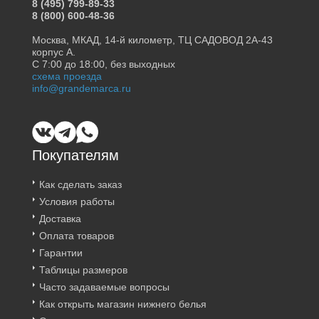
8 (495) 799-89-33
8 (800) 600-48-36
Москва, МКАД, 14-й километр, ТЦ САДОВОД 2А-43
корпус А.
С 7:00 до 18:00, без выходных
схема проезда
info@grandemarca.ru
Покупателям
Как сделать заказ
Условия работы
Доставка
Оплата товаров
Гарантии
Таблицы размеров
Часто задаваемые вопросы
Как открыть магазин нижнего белья