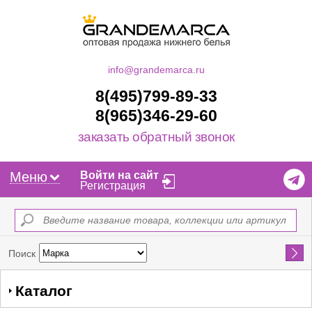
info@grandemarca.ru
8(495)799-89-33
8(965)346-29-60
заказать обратный звонок
Меню
Войти на сайт
Регистрация
Найти
Поиск
Каталог