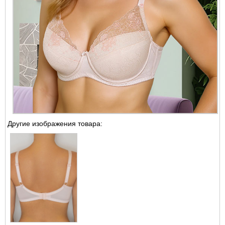
Другие изображения товара: