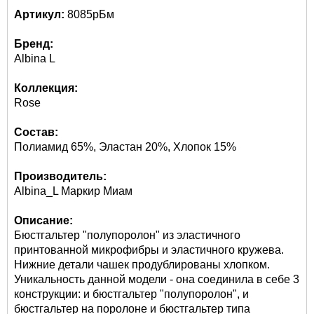
Артикул:
8085рБм
Бренд:
Albina L
Коллекция:
Rose
Состав:
Полиамид 65%, Эластан 20%, Хлопок 15%
Производитель:
Albina_L Маркир Миам
Описание:
Бюстгальтер "полупоролон" из эластичного
принтованной микрофибры и эластичного кружева.
Нижние детали чашек продублированы хлопком.
Уникальность данной модели - она соединила в себе 3
конструкции: и бюстгальтер "полупоролон", и
бюстгальтер на поролоне и бюстгальтер типа