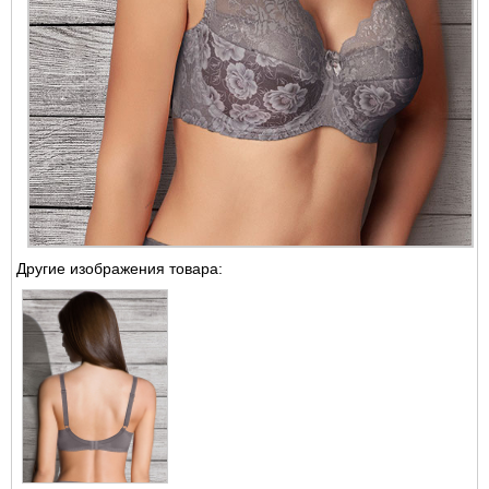
Другие изображения товара: