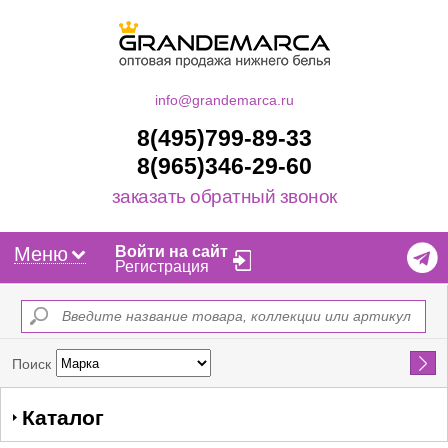
info@grandemarca.ru
8(495)799-89-33
8(965)346-29-60
заказать обратный звонок
Меню
Войти на сайт
Регистрация
Найти
Поиск
Каталог