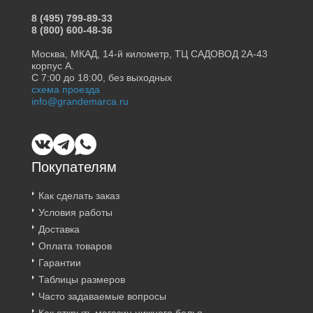
8 (495) 799-89-33
8 (800) 600-48-36
Москва, МКАД, 14-й километр, ТЦ САДОВОД 2А-43
корпус А.
С 7:00 до 18:00, без выходных
схема проезда
info@grandemarca.ru
Покупателям
Как сделать заказ
Условия работы
Доставка
Оплата товаров
Гарантии
Таблицы размеров
Часто задаваемые вопросы