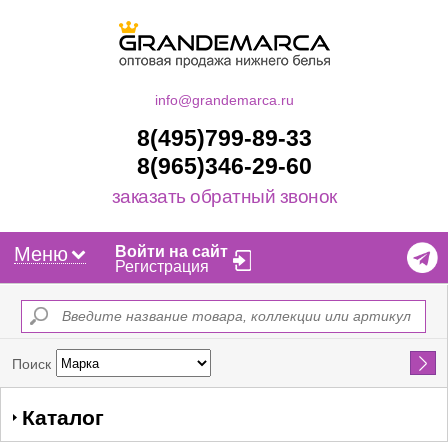
info@grandemarca.ru
8(495)799-89-33
8(965)346-29-60
заказать обратный звонок
Меню
Войти на сайт
Регистрация
Найти
Поиск
Каталог