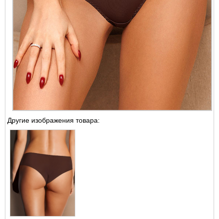
Другие изображения товара: