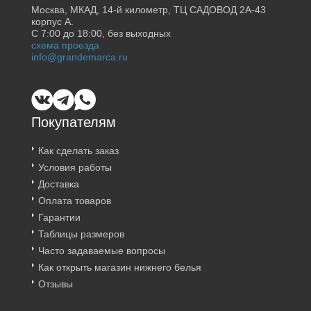
Москва, МКАД, 14-й километр, ТЦ САДОВОД 2А-43
корпус А.
С 7:00 до 18:00, без выходных
схема проезда
info@grandemarca.ru
Покупателям
Как сделать заказ
Условия работы
Доставка
Оплата товаров
Гарантии
Таблицы размеров
Часто задаваемые вопросы
Как открыть магазин нижнего белья
Отзывы