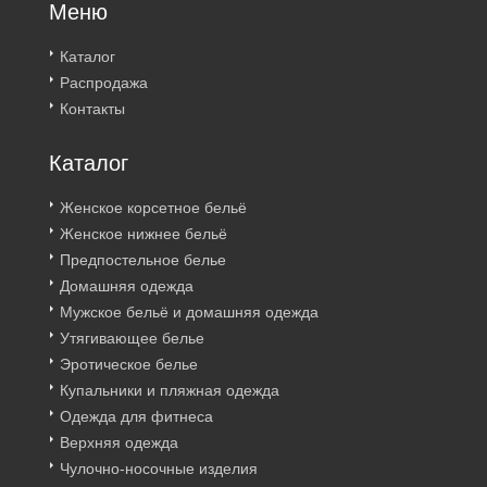
Меню
Каталог
Распродажа
Контакты
Каталог
Женское корсетное бельё
Женское нижнее бельё
Предпостельное белье
Домашняя одежда
Мужское бельё и домашняя одежда
Утягивающее белье
Эротическое белье
Купальники и пляжная одежда
Одежда для фитнеса
Верхняя одежда
Чулочно-носочные изделия