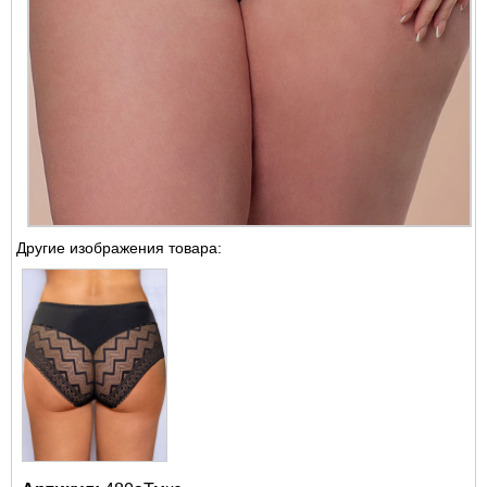
Другие изображения товара: