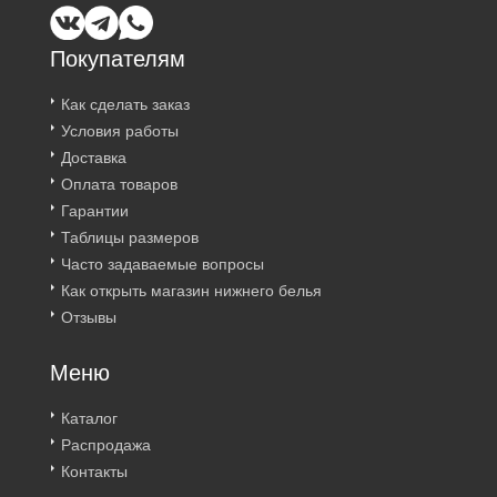
Покупателям
Как сделать заказ
Условия работы
Доставка
Оплата товаров
Гарантии
Таблицы размеров
Часто задаваемые вопросы
Как открыть магазин нижнего белья
Отзывы
Меню
Каталог
Распродажа
Контакты