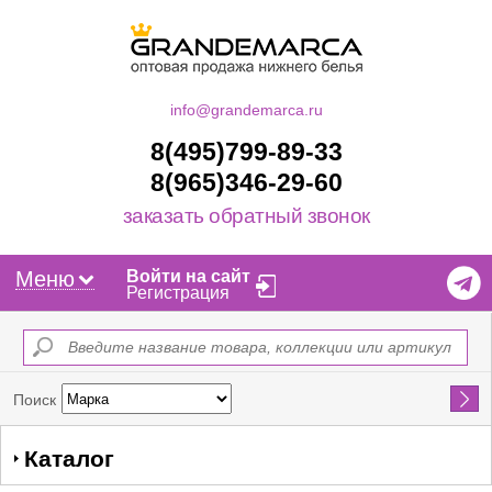
info@grandemarca.ru
8(495)799-89-33
8(965)346-29-60
заказать обратный звонок
Меню
Войти на сайт
Регистрация
Найти
Поиск
Каталог