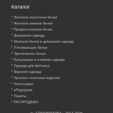
Каталог
Женское корсетное бельё
Женское нижнее бельё
Предпостельное белье
Домашняя одежда
Мужское бельё и домашняя одежда
Утягивающее белье
Эротическое белье
Купальники и пляжная одежда
Одежда для фитнеса
Верхняя одежда
Чулочно-носочные изделия
Аксессуары
яПодгрузка
Пакеты
РАСПРОДАЖА