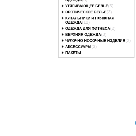
ОДЕЖДА
(5)
УТЯГИВАЮЩЕЕ БЕЛЬЕ
(3)
ЭРОТИЧЕСКОЕ БЕЛЬЕ
КУПАЛЬНИКИ И ПЛЯЖНАЯ
(12)
ОДЕЖДА
(2)
ОДЕЖДА ДЛЯ ФИТНЕСА
(3)
ВЕРХНЯЯ ОДЕЖДА
(2)
ЧУЛОЧНО-НОСОЧНЫЕ ИЗДЕЛИЯ
(3)
АКСЕССУАРЫ
ПАКЕТЫ