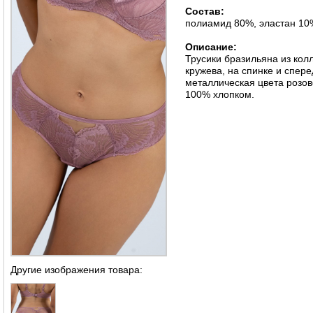
Состав:
полиамид 80%, эластан 10
Описание:
Трусики бразильяна из ко
кружева, на спинке и спер
металлическая цвета розов
100% хлопком.
Другие изображения товара: