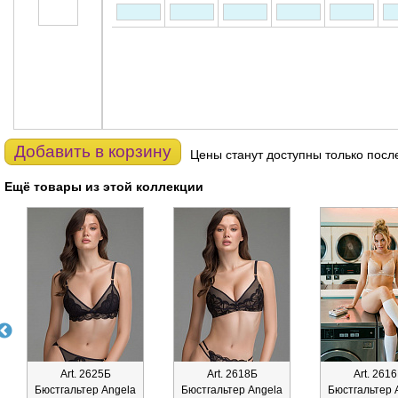
Добавить в корзину
Цены станут доступны только посл
Ещё товары из этой коллекции
Art. 2625Б
Art. 2618Б
Art. 261
Бюстгальтер Angela
Бюстгальтер Angela
Бюстгальтер 