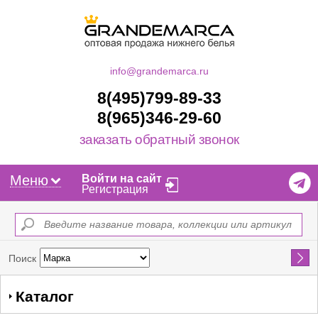
info@grandemarca.ru
8(495)799-89-33
8(965)346-29-60
заказать обратный звонок
Меню
Войти на сайт
Регистрация
Найти
Поиск
Каталог