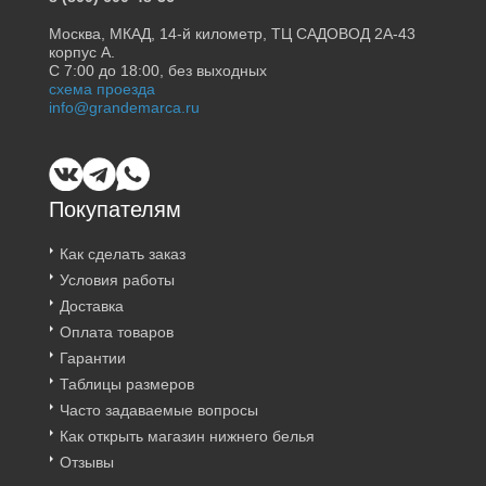
Москва, МКАД, 14-й километр, ТЦ САДОВОД 2А-43
корпус А.
С 7:00 до 18:00, без выходных
схема проезда
info@grandemarca.ru
Покупателям
Как сделать заказ
Условия работы
Доставка
Оплата товаров
Гарантии
Таблицы размеров
Часто задаваемые вопросы
Как открыть магазин нижнего белья
Отзывы