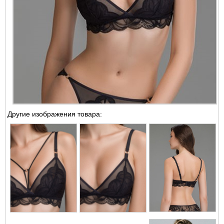
Другие изображения товара: