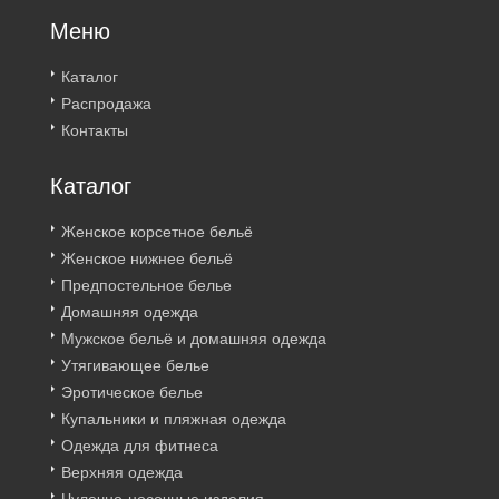
Меню
Каталог
Распродажа
Контакты
Каталог
Женское корсетное бельё
Женское нижнее бельё
Предпостельное белье
Домашняя одежда
Мужское бельё и домашняя одежда
Утягивающее белье
Эротическое белье
Купальники и пляжная одежда
Одежда для фитнеса
Верхняя одежда