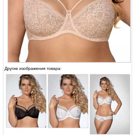
Другие изображения товара: