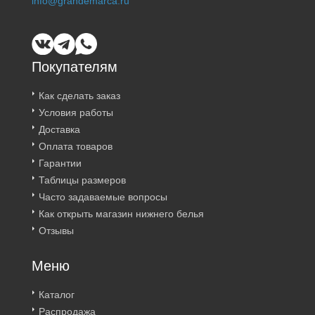
info@grandemarca.ru
Покупателям
Как сделать заказ
Условия работы
Доставка
Оплата товаров
Гарантии
Таблицы размеров
Часто задаваемые вопросы
Как открыть магазин нижнего белья
Отзывы
Меню
Каталог
Распродажа