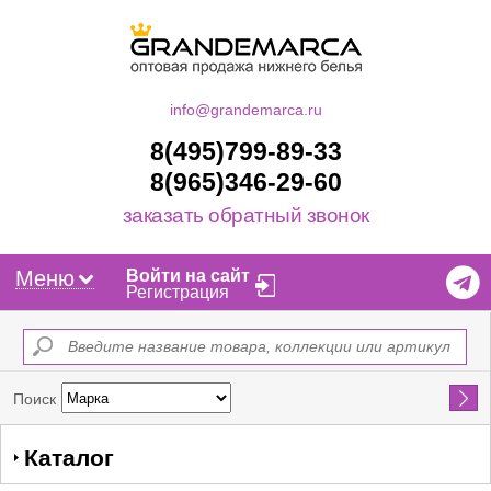
info@grandemarca.ru
8(495)799-89-33
8(965)346-29-60
заказать обратный звонок
Меню
Войти на сайт
Регистрация
Найти
Поиск
Каталог