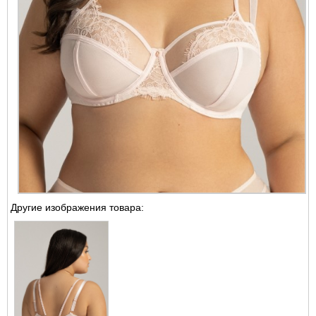
Другие изображения товара: