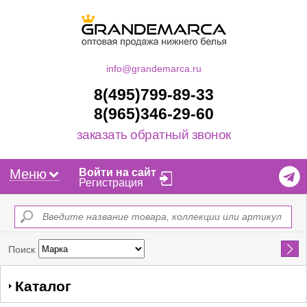
info@grandemarca.ru
8(495)799-89-33
8(965)346-29-60
заказать обратный звонок
Меню
Войти на сайт
Регистрация
Найти
Поиск
Каталог