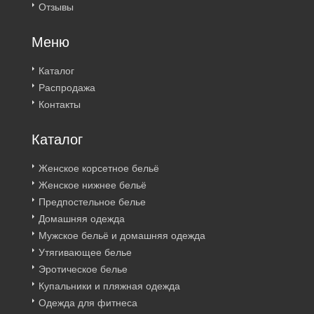
Отзывы
Меню
Каталог
Распродажа
Контакты
Каталог
Женское корсетное бельё
Женское нижнее бельё
Предпостельное белье
Домашняя одежда
Мужское бельё и домашняя одежда
Утягивающее белье
Эротическое белье
Купальники и пляжная одежда
Одежда для фитнеса