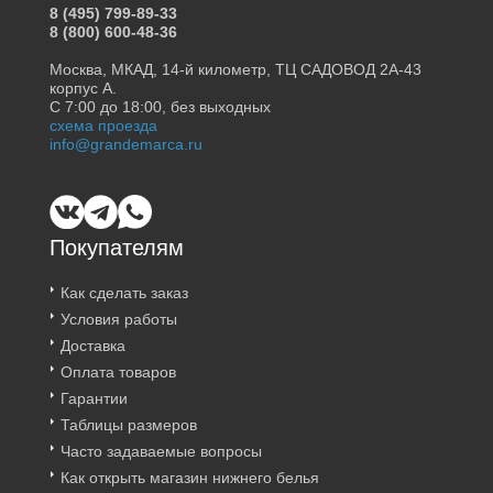
8 (495) 799-89-33
8 (800) 600-48-36
Москва, МКАД, 14-й километр, ТЦ САДОВОД 2А-43
корпус А.
С 7:00 до 18:00, без выходных
схема проезда
info@grandemarca.ru
Покупателям
Как сделать заказ
Условия работы
Доставка
Оплата товаров
Гарантии
Таблицы размеров
Часто задаваемые вопросы
Как открыть магазин нижнего белья