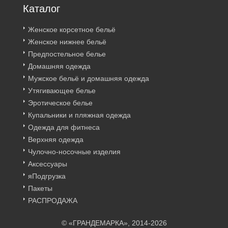
Каталог
Женское корсетное бельё
Женское нижнее бельё
Предпостельное белье
Домашняя одежда
Мужское бельё и домашняя одежда
Утягивающее белье
Эротическое белье
Купальники и пляжная одежда
Одежда для фитнеса
Верхняя одежда
Чулочно-носочные изделия
Аксессуары
яПодгрузка
Пакеты
РАСПРОДАЖА
© «ГРАНДЕМАРКА», 2014-2026