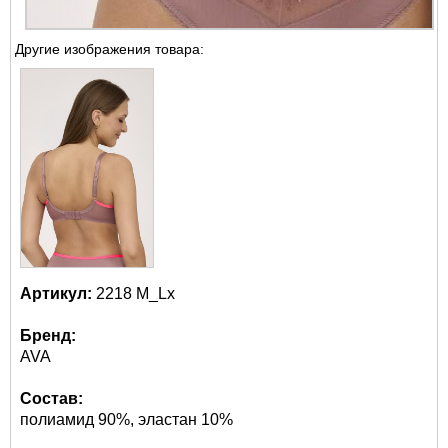
Другие изображения товара:
Артикул:
2218 M_Lx
Бренд:
AVA
Состав:
полиамид 90%, эластан 10%