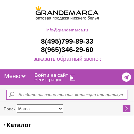
info@grandemarca.ru
8(495)799-89-33
8(965)346-29-60
заказать обратный звонок
Меню
Войти на сайт
Регистрация
Найти
Поиск
Каталог