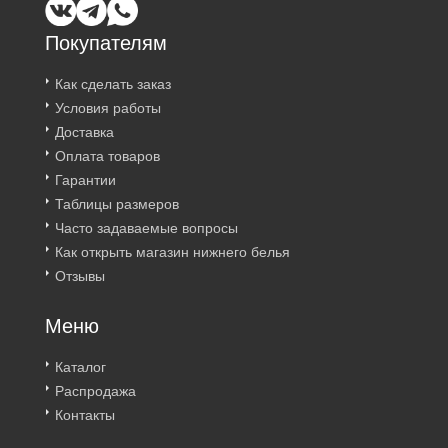
Покупателям
Как сделать заказ
Условия работы
Доставка
Оплата товаров
Гарантии
Таблицы размеров
Часто задаваемые вопросы
Как открыть магазин нижнего белья
Отзывы
Меню
Каталог
Распродажа
Контакты