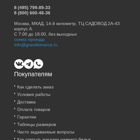
8 (495) 799-89-33
8 (800) 600-48-36
Москва, МКАД, 14-й километр, ТЦ САДОВОД 2А-43
корпус А.
С 7:00 до 18:00, без выходных
схема проезда
info@grandemarca.ru
Покупателям
Как сделать заказ
Условия работы
Доставка
Оплата товаров
Гарантии
Таблицы размеров
Часто задаваемые вопросы
Как открыть магазин нижнего белья