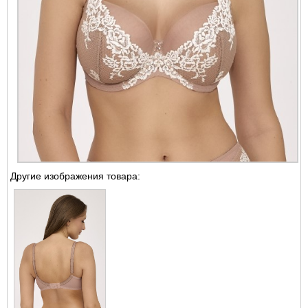
Другие изображения товара: