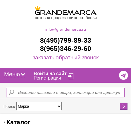
info@grandemarca.ru
8(495)799-89-33
8(965)346-29-60
заказать обратный звонок
Меню
Войти на сайт
Регистрация
Найти
Поиск
Каталог