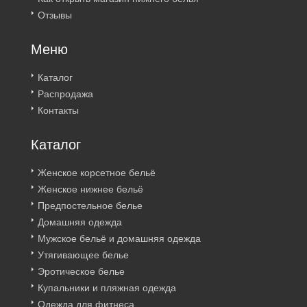
Отзывы
Меню
Каталог
Распродажа
Контакты
Каталог
Женское корсетное бельё
Женское нижнее бельё
Предпостельное белье
Домашняя одежда
Мужское бельё и домашняя одежда
Утягивающее белье
Эротическое белье
Купальники и пляжная одежда
Одежда для фитнеса