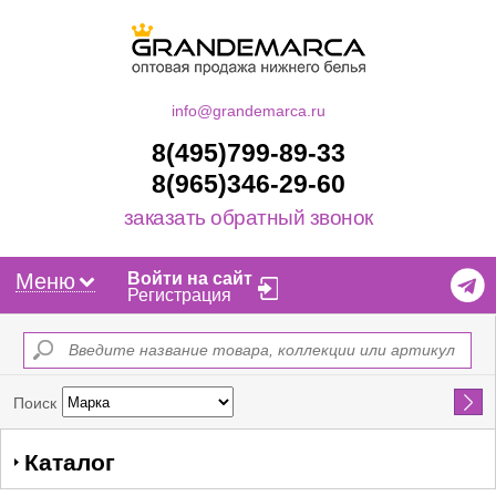
info@grandemarca.ru
8(495)799-89-33
8(965)346-29-60
заказать обратный звонок
Меню
Войти на сайт
Регистрация
Найти
Поиск
Каталог