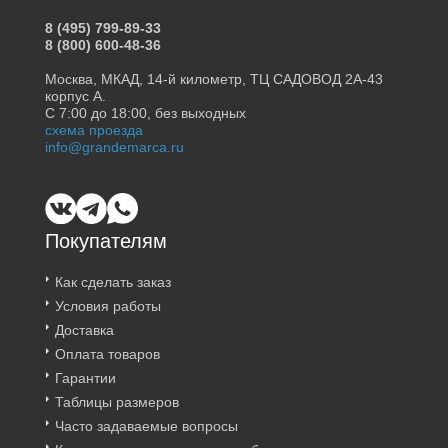
8 (495) 799-89-33
8 (800) 600-48-36
Москва, МКАД, 14-й километр, ТЦ САДОВОД 2А-43
корпус А.
С 7:00 до 18:00, без выходных
схема проезда
info@grandemarca.ru
Покупателям
Как сделать заказ
Условия работы
Доставка
Оплата товаров
Гарантии
Таблицы размеров
Часто задаваемые вопросы