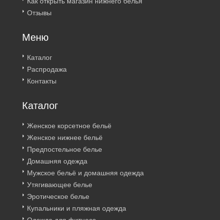
Как открыть магазин нижнего белья
Отзывы
Меню
Каталог
Распродажа
Контакты
Каталог
Женское корсетное бельё
Женское нижнее бельё
Предпостельное белье
Домашняя одежда
Мужское бельё и домашняя одежда
Утягивающее белье
Эротическое белье
Купальники и пляжная одежда