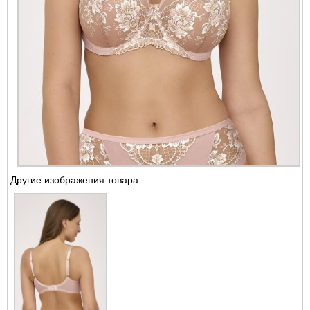
Другие изображения товара: