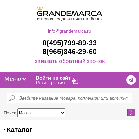
info@grandemarca.ru
8(495)799-89-33
8(965)346-29-60
заказать обратный звонок
Меню
Войти на сайт
Регистрация
Найти
Поиск
Каталог