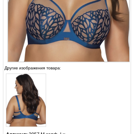
Другие изображения товара: