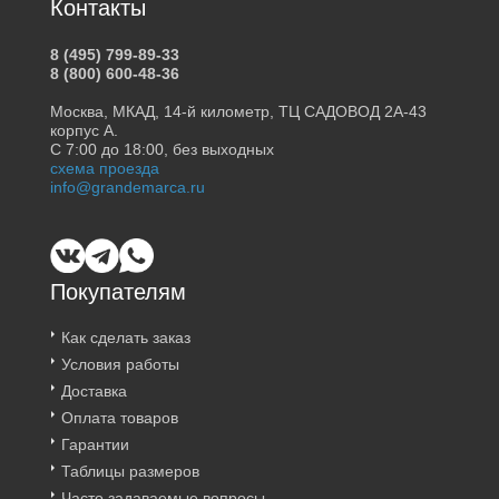
Контакты
8 (495) 799-89-33
8 (800) 600-48-36
Москва, МКАД, 14-й километр, ТЦ САДОВОД 2А-43
корпус А.
С 7:00 до 18:00, без выходных
схема проезда
info@grandemarca.ru
Покупателям
Как сделать заказ
Условия работы
Доставка
Оплата товаров
Гарантии
Таблицы размеров
Часто задаваемые вопросы