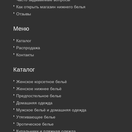
Как открыть магазин нижнего белья
Отзывы
Меню
Каталог
Распродажа
Контакты
Каталог
Женское корсетное бельё
Женское нижнее бельё
Предпостельное белье
Домашняя одежда
Мужское бельё и домашняя одежда
Утягивающее белье
Эротическое белье
Купальники и пляжная одежда