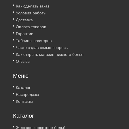
Как сделать заказ
Условия работы
Доставка
Оплата товаров
Гарантии
Таблицы размеров
Часто задаваемые вопросы
Как открыть магазин нижнего белья
Отзывы
Меню
Каталог
Распродажа
Контакты
Каталог
Женское корсетное бельё