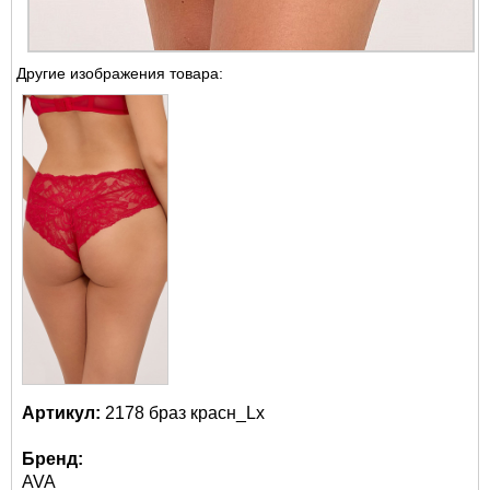
Другие изображения товара:
Артикул:
2178 браз красн_Lx
Бренд:
AVA