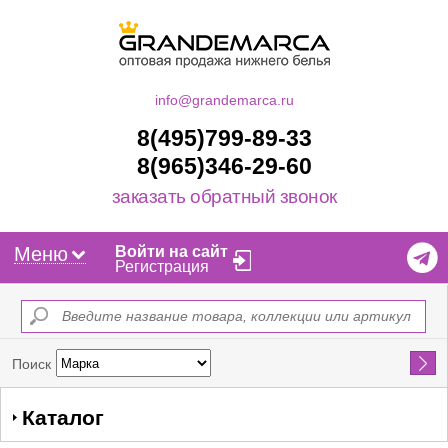
info@grandemarca.ru
8(495)799-89-33
8(965)346-29-60
заказать обратный звонок
Меню
Войти на сайт
Регистрация
Найти
Поиск
Каталог