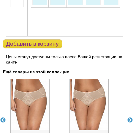
Добавить в корзину
Цены станут доступны только после Вашей регистрации на
сайте
Ещё товары из этой коллекции