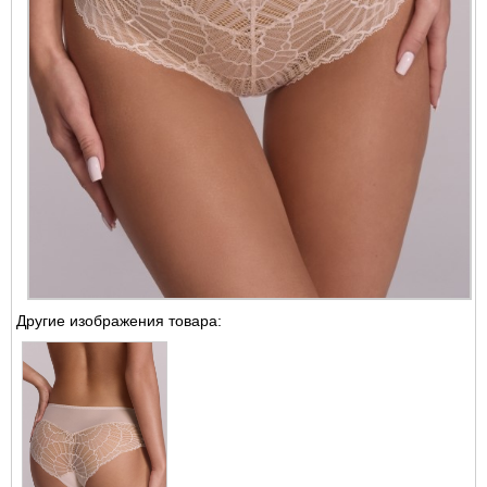
Другие изображения товара: