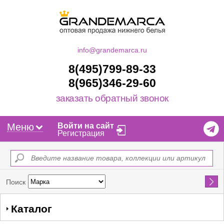
info@grandemarca.ru
8(495)799-89-33
8(965)346-29-60
заказать обратный звонок
Меню
Войти на сайт
Регистрация
Найти
Поиск
Каталог