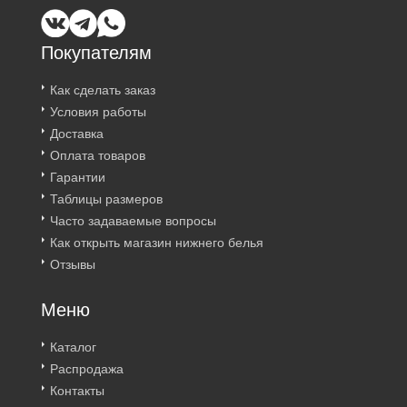
Покупателям
Как сделать заказ
Условия работы
Доставка
Оплата товаров
Гарантии
Таблицы размеров
Часто задаваемые вопросы
Как открыть магазин нижнего белья
Отзывы
Меню
Каталог
Распродажа
Контакты