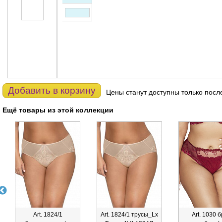
Добавить в корзину
Цены станут доступны только посл
Ещё товары из этой коллекции
Art. 1824/1
Art. 1824/1 трусы_Lx
Art. 1030 