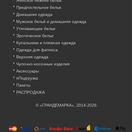
Женское нижнее бельё
Предпостельное белье
Домашняя одежда
Мужское бельё и домашняя одежда
Утягивающее белье
Эротическое белье
Купальники и пляжная одежда
Одежда для фитнеса
Верхняя одежда
Чулочно-носочные изделия
Аксессуары
яПодгрузка
Пакеты
РАСПРОДАЖА
© «ГРАНДЕМАРКА», 2014-2026