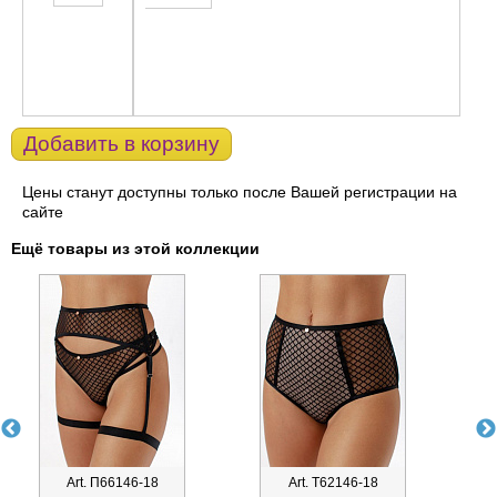
Добавить в корзину
Цены станут доступны только после Вашей регистрации на
сайте
Ещё товары из этой коллекции
Art. П66146-18
Art. Т62146-18