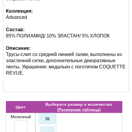
Коллекция:
Advanced
Состав:
85% ПОЛИАМИД/ 10% ЭЛАСТАН/ 5% ХЛОПОК
Описание:
Трусы-слип со средней линией талии, выполнены из
эластичной сетки, дополнительные декоративные
ленты. Украшение: медальон с логотипом COQUETTE
REVUE.
Выберите размер и количество
Цвет
(
Размерная таблица
)
Молочный
36