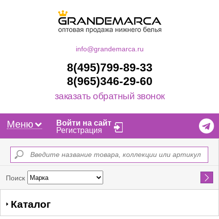
info@grandemarca.ru
8(495)799-89-33
8(965)346-29-60
заказать обратный звонок
Меню
Войти на сайт
Регистрация
Найти
Поиск
Каталог