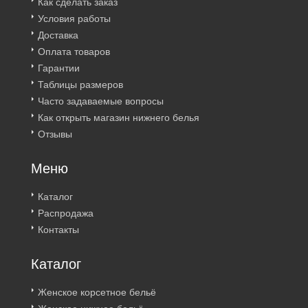
Как сделать заказ
Условия работы
Доставка
Оплата товаров
Гарантии
Таблицы размеров
Часто задаваемые вопросы
Как открыть магазин нижнего белья
Отзывы
Меню
Каталог
Распродажа
Контакты
Каталог
Женское корсетное бельё