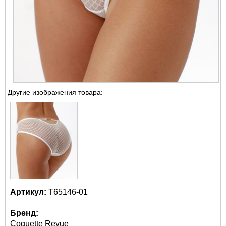
Другие изображения товара:
Артикул:
Т65146-01
Бренд:
Coquette Revue