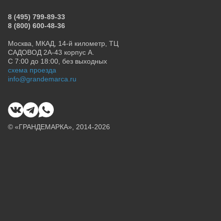
8 (495) 799-89-33
8 (800) 600-48-36
Москва, МКАД, 14-й километр, ТЦ
САДОВОД 2А-43 корпус А.
С 7:00 до 18:00, без выходных
схема проезда
info@grandemarca.ru
© «ГРАНДЕМАРКА», 2014-2026