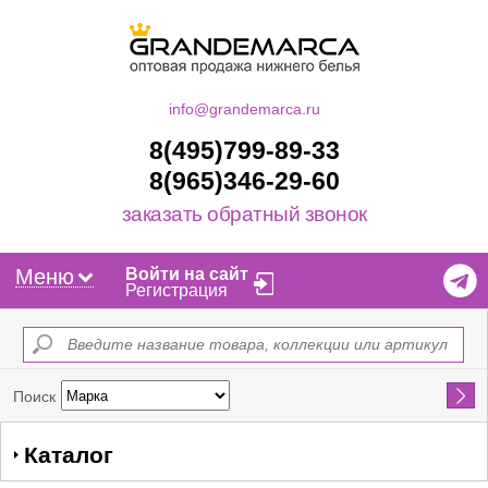
info@grandemarca.ru
8(495)799-89-33
8(965)346-29-60
заказать обратный звонок
Меню
Войти на сайт
Регистрация
Найти
Поиск
Каталог