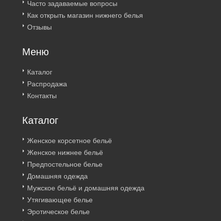
Часто задаваемые вопросы
Как открыть магазин нижнего белья
Отзывы
Меню
Каталог
Распродажа
Контакты
Каталог
Женское корсетное бельё
Женское нижнее бельё
Предпостельное белье
Домашняя одежда
Мужское бельё и домашняя одежда
Утягивающее белье
Эротическое белье