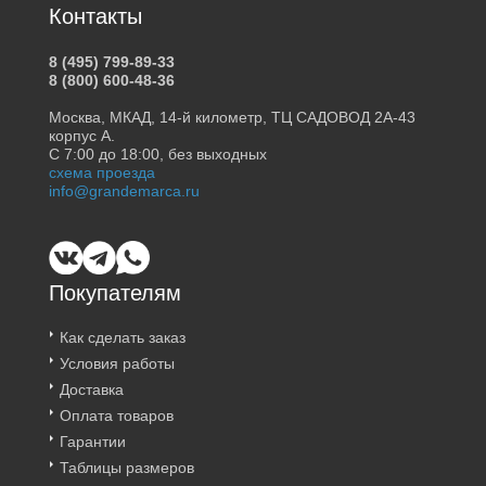
Контакты
8 (495) 799-89-33
8 (800) 600-48-36
Москва, МКАД, 14-й километр, ТЦ САДОВОД 2А-43
корпус А.
С 7:00 до 18:00, без выходных
схема проезда
info@grandemarca.ru
Покупателям
Как сделать заказ
Условия работы
Доставка
Оплата товаров
Гарантии
Таблицы размеров