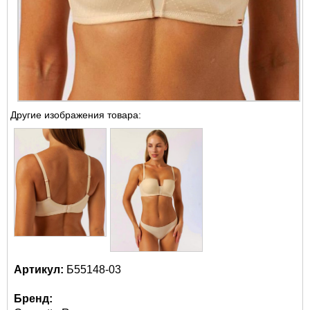
Другие изображения товара:
Артикул:
Б55148-03
Бренд: