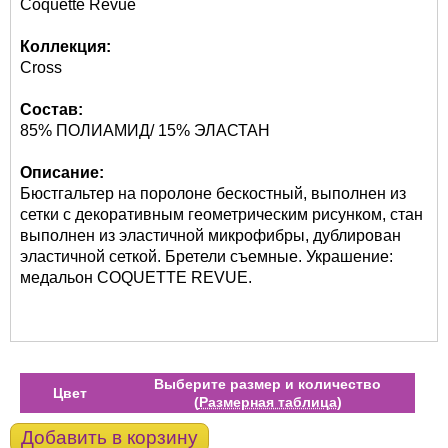
Coquette Revue
Коллекция:
Cross
Состав:
85% ПОЛИАМИД/ 15% ЭЛАСТАН
Описание:
Бюстгальтер на поролоне бескостный, выполнен из
сетки с декоративным геометрическим рисунком, стан
выполнен из эластичной микрофибры, дублирован
эластичной сеткой. Бретели съемные. Украшение:
медальон COQUETTE REVUE.
Выберите размер и количество
Цвет
(
Размерная таблица
)
Добавить в корзину