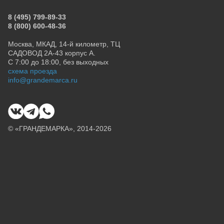
8 (495) 799-89-33
8 (800) 600-48-36
Москва, МКАД, 14-й километр, ТЦ
САДОВОД 2А-43 корпус А.
С 7:00 до 18:00, без выходных
схема проезда
info@grandemarca.ru
© «ГРАНДЕМАРКА», 2014-2026