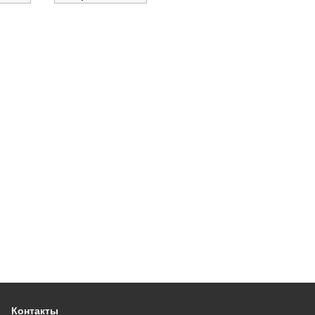
Контакты