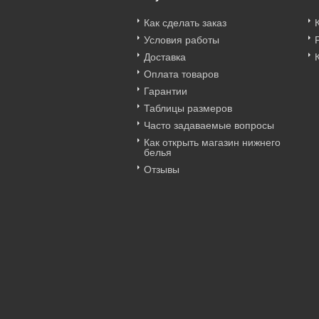
Как сделать заказ
Условия работы
Доставка
Оплата товаров
Гарантии
Таблицы размеров
Часто задаваемые вопросы
Как открыть магазин нижнего
белья
Отзывы