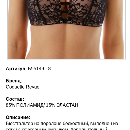
Артикул:
Б55149-18
Бренд:
Coquette Revue
Состав:
85% ПОЛИАМИД/ 15% ЭЛАСТАН
Описание:
Бюстгальтер на поролоне бескостный, выполнен из
сетки с кружевным рисунком. Дополнительный