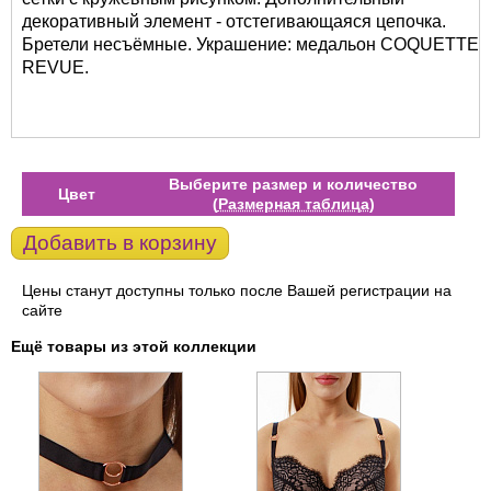
декоративный элемент - отстегивающаяся цепочка.
Бретели несъёмные. Украшение: медальон COQUETTE
REVUE.
Выберите размер и количество
Цвет
(
Размерная таблица
)
Добавить в корзину
Цены станут доступны только после Вашей регистрации на
сайте
Ещё товары из этой коллекции