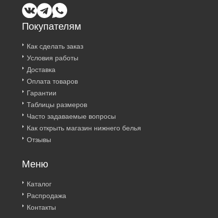
Покупателям
Как сделать заказ
Условия работы
Доставка
Оплата товаров
Гарантии
Таблицы размеров
Часто задаваемые вопросы
Как открыть магазин нижнего белья
Отзывы
Меню
Каталог
Распродажа
Контакты