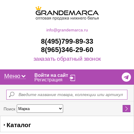
info@grandemarca.ru
8(495)799-89-33
8(965)346-29-60
заказать обратный звонок
Меню
Войти на сайт
Регистрация
Найти
Поиск
Каталог