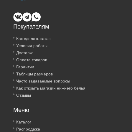
Покупателям
Как сделать заказ
Условия работы
Доставка
Оплата товаров
Гарантии
Таблицы размеров
Часто задаваемые вопросы
Как открыть магазин нижнего белья
Отзывы
Меню
Каталог
Распродажа