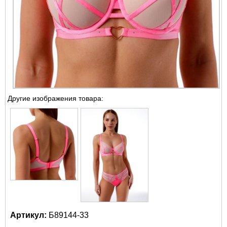
Другие изображения товара:
Артикул:
Б89144-33