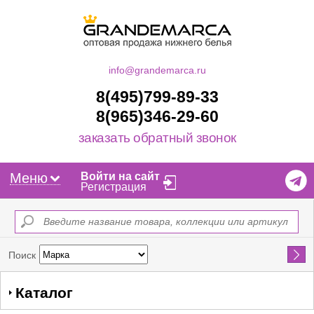
info@grandemarca.ru
8(495)799-89-33
8(965)346-29-60
заказать обратный звонок
Меню
Войти на сайт
Регистрация
Найти
Поиск
Каталог