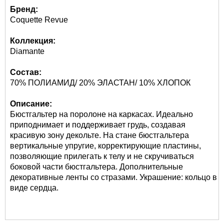
Бренд:
Coquette Revue
Коллекция:
Diamante
Состав:
70% ПОЛИАМИД/ 20% ЭЛАСТАН/ 10% ХЛОПОК
Описание:
Бюстгальтер на поролоне на каркасах. Идеально
приподнимает и поддерживает грудь, создавая
красивую зону декольте. На стане бюстгальтера
вертикальные упругие, корректирующие пластины,
позволяющие прилегать к телу и не скручиваться
боковой части бюстгальтера. Дополнительные
декоративные ленты со стразами. Украшение: кольцо в
виде сердца.