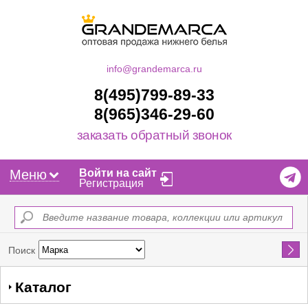
info@grandemarca.ru
8(495)799-89-33
8(965)346-29-60
заказать обратный звонок
Меню
Войти на сайт
Регистрация
Найти
Поиск
Каталог