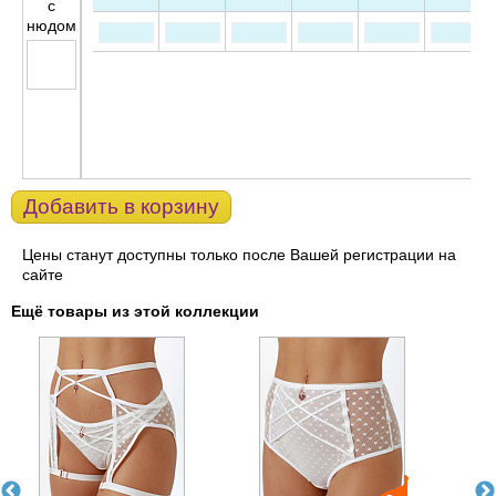
с
нюдом
Добавить в корзину
Цены станут доступны только после Вашей регистрации на
сайте
Ещё товары из этой коллекции