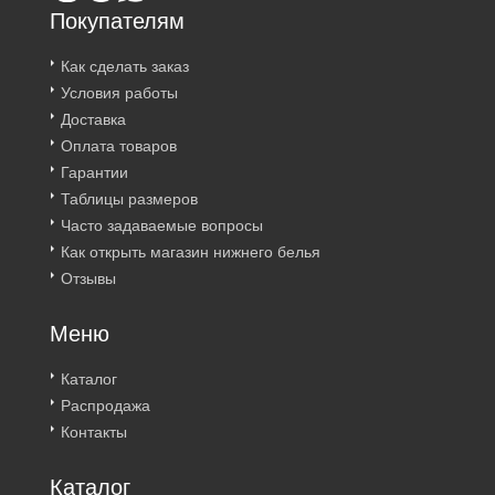
Покупателям
Как сделать заказ
Условия работы
Доставка
Оплата товаров
Гарантии
Таблицы размеров
Часто задаваемые вопросы
Как открыть магазин нижнего белья
Отзывы
Меню
Каталог
Распродажа
Контакты
Каталог