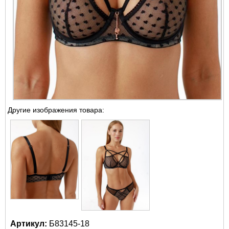
Другие изображения товара:
Артикул:
Б83145-18