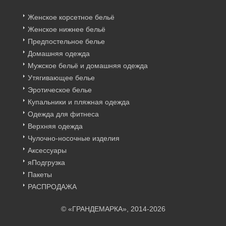
Женское корсетное бельё
Женское нижнее бельё
Предпостельное белье
Домашняя одежда
Мужское бельё и домашняя одежда
Утягивающее белье
Эротическое белье
Купальники и пляжная одежда
Одежда для фитнеса
Верхняя одежда
Чулочно-носочные изделия
Аксессуары
яПодгрузка
Пакеты
РАСПРОДАЖА
© «ГРАНДЕМАРКА», 2014-2026