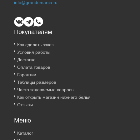
info@grandemarca.ru
Покупателям
Как сделать заказ
Условия работы
Доставка
Оплата товаров
Гарантии
Таблицы размеров
Часто задаваемые вопросы
Как открыть магазин нижнего белья
Отзывы
Меню
Каталог