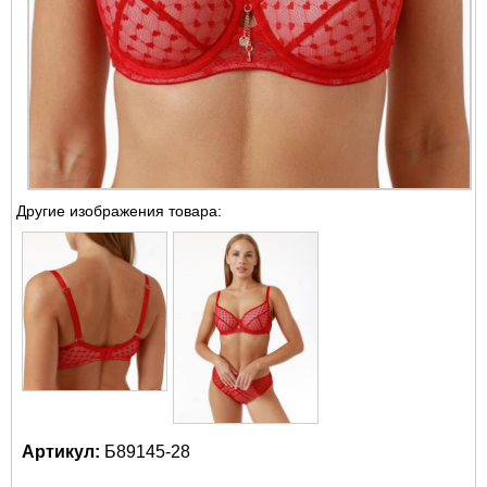
Другие изображения товара:
Артикул:
Б89145-28