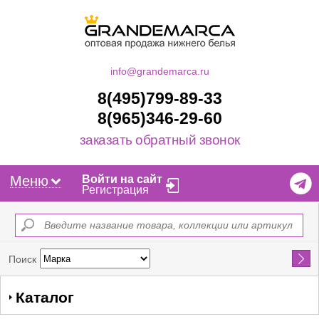
info@grandemarca.ru
8(495)799-89-33
8(965)346-29-60
заказать обратный звонок
Меню
Войти на сайт
Регистрация
Найти
Поиск
Каталог