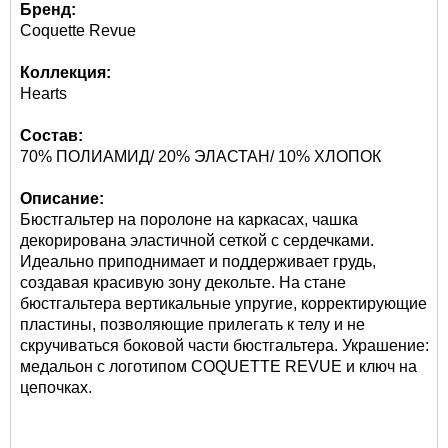
Бренд:
Coquette Revue
Коллекция:
Hearts
Состав:
70% ПОЛИАМИД/ 20% ЭЛАСТАН/ 10% ХЛОПОК
Описание:
Бюстгальтер на поролоне на каркасах, чашка
декорирована эластичной сеткой с сердечками.
Идеально приподнимает и поддерживает грудь,
создавая красивую зону декольте. На стане
бюстгальтера вертикальные упругие, корректирующие
пластины, позволяющие прилегать к телу и не
скручиваться боковой части бюстгальтера. Украшение:
медальон с логотипом COQUETTE REVUE и ключ на
цепочках.