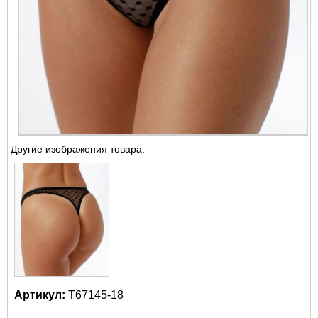
Другие изображения товара:
Артикул:
Т67145-18