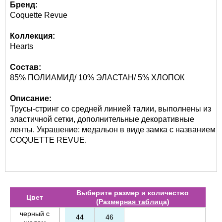
Бренд:
Coquette Revue
Коллекция:
Hearts
Состав:
85% ПОЛИАМИД/ 10% ЭЛАСТАН/ 5% ХЛОПОК
Описание:
Трусы-стринг со средней линией талии, выполнены из
эластичной сетки, дополнительные декоративные
ленты. Украшение: медальон в виде замка с названием
COQUETTE REVUE.
Выберите размер и количество
Цвет
(
Размерная таблица
)
черный с
44
46