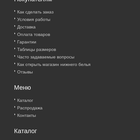
Как сделать заказ
Условия работы
Доставка
Оплата товаров
Гарантии
Таблицы размеров
Часто задаваемые вопросы
Как открыть магазин нижнего белья
Отзывы
Меню
Каталог
Распродажа
Контакты
Каталог