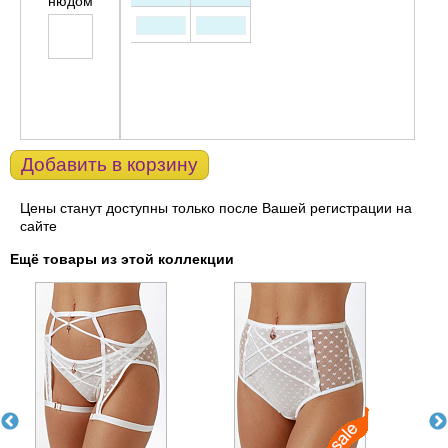
нюдом
Добавить в корзину
Цены станут доступны только после Вашей регистрации на
сайте
Ещё товары из этой коллекции