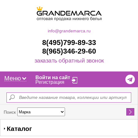
info@grandemarca.ru
8(495)799-89-33
8(965)346-29-60
заказать обратный звонок
Меню
Войти на сайт
Регистрация
Найти
Поиск
Каталог