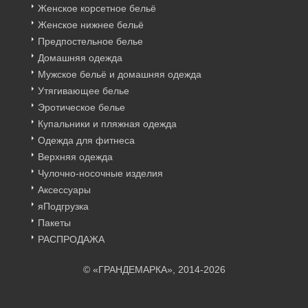
Женское корсетное бельё
Женское нижнее бельё
Предпостельное белье
Домашняя одежда
Мужское бельё и домашняя одежда
Утягивающее белье
Эротическое белье
Купальники и пляжная одежда
Одежда для фитнеса
Верхняя одежда
Чулочно-носочные изделия
Аксессуары
яПодгрузка
Пакеты
РАСПРОДАЖА
© «ГРАНДЕМАРКА», 2014-2026