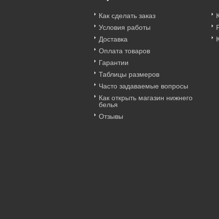
Как сделать заказ
Условия работы
Доставка
Оплата товаров
Гарантии
Таблицы размеров
Часто задаваемые вопросы
Как открыть магазин нижнего
белья
Отзывы