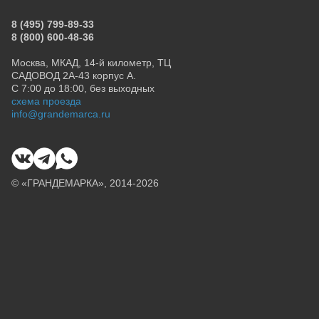
8 (495) 799-89-33
8 (800) 600-48-36
Москва, МКАД, 14-й километр, ТЦ
САДОВОД 2А-43 корпус А.
С 7:00 до 18:00, без выходных
схема проезда
info@grandemarca.ru
© «ГРАНДЕМАРКА», 2014-2026