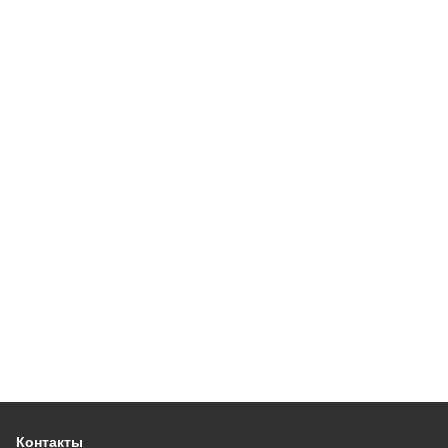
Контакты