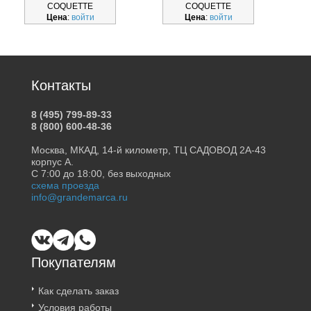
COQUETTE
COQUETTE
Цена
:
войти
Цена
:
войти
Контакты
8 (495) 799-89-33
8 (800) 600-48-36
Москва, МКАД, 14-й километр, ТЦ САДОВОД 2А-43
корпус А.
С 7:00 до 18:00, без выходных
схема проезда
info@grandemarca.ru
Покупателям
Как сделать заказ
Условия работы