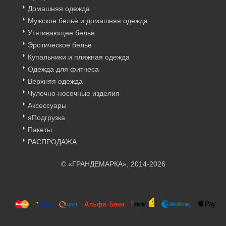
Домашняя одежда
Мужское бельё и домашняя одежда
Утягивающее белье
Эротическое белье
Купальники и пляжная одежда
Одежда для фитнеса
Верхняя одежда
Чулочно-носочные изделия
Аксессуары
яПодгрузка
Пакеты
РАСПРОДАЖА
© «ГРАНДЕМАРКА», 2014-2026