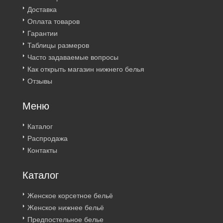
Доставка
Оплата товаров
Гарантии
Таблицы размеров
Часто задаваемые вопросы
Как открыть магазин нижнего белья
Отзывы
Меню
Каталог
Распродажа
Контакты
Каталог
Женское корсетное бельё
Женское нижнее бельё
Предпостельное белье