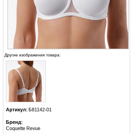
Другие изображения товара:
Артикул:
Б81142-01
Бренд:
Coquette Revue