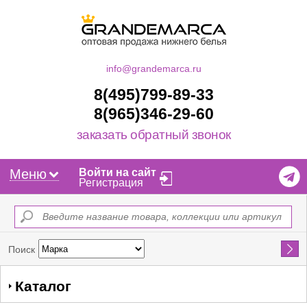
info@grandemarca.ru
8(495)799-89-33
8(965)346-29-60
заказать обратный звонок
Меню
Войти на сайт
Регистрация
Найти
Поиск
Каталог