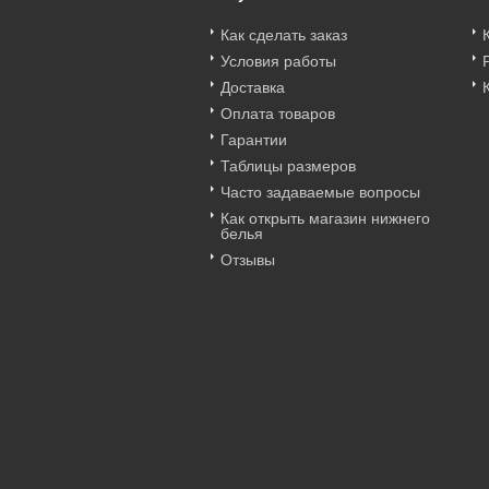
Как сделать заказ
Условия работы
Доставка
Оплата товаров
Гарантии
Таблицы размеров
Часто задаваемые вопросы
Как открыть магазин нижнего
белья
Отзывы