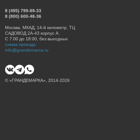
8 (495) 799-89-33
8 (800) 600-48-36
Москва, МКАД, 14-й километр, ТЦ
САДОВОД 2А-43 корпус А.
С 7:00 до 18:00, без выходных
схема проезда
info@grandemarca.ru
© «ГРАНДЕМАРКА», 2014-2026