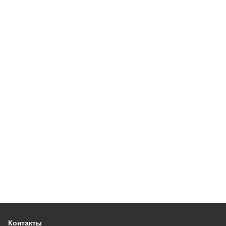
Контакты