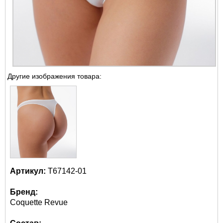
Другие изображения товара:
Артикул:
Т67142-01
Бренд:
Coquette Revue