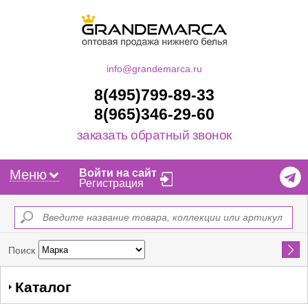
info@grandemarca.ru
8(495)799-89-33
8(965)346-29-60
заказать обратный звонок
Меню
Войти на сайт
Регистрация
Найти
Поиск
Каталог