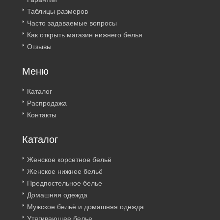
Таблицы размеров
Часто задаваемые вопросы
Как открыть магазин нижнего белья
Отзывы
Меню
Каталог
Распродажа
Контакты
Каталог
Женское корсетное бельё
Женское нижнее бельё
Предпостельное белье
Домашняя одежда
Мужское бельё и домашняя одежда
Утягивающее белье