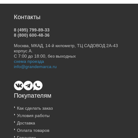
Контакты
8 (495) 799-89-33
8 (800) 600-48-36
Москва, МКАД, 14-й километр, ТЦ САДОВОД 2А-43
корпус А.
С 7:00 до 18:00, без выходных
схема проезда
info@grandemarca.ru
Покупателям
Как сделать заказ
Условия работы
Доставка
Оплата товаров
Гарантии