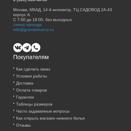
Москва, МКАД, 14-й километр, ТЦ САДОВОД 2А-43
корпус А.
С 7:00 до 18:00, без выходных
схема проезда
info@grandemarca.ru
Покупателям
Как сделать заказ
Условия работы
Доставка
Оплата товаров
Гарантии
Таблицы размеров
Часто задаваемые вопросы
Как открыть магазин нижнего белья
Отзывы