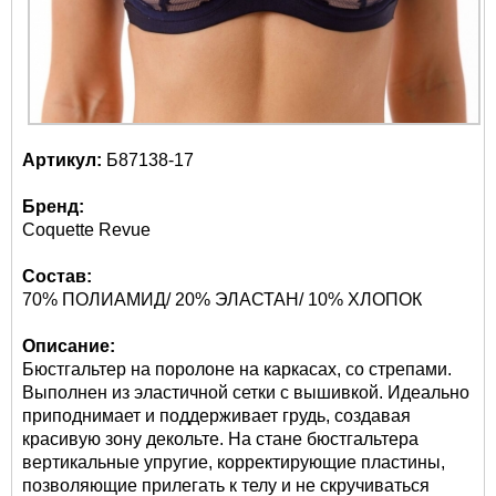
Артикул:
Б87138-17
Бренд:
Coquette Revue
Состав:
70% ПОЛИАМИД/ 20% ЭЛАСТАН/ 10% ХЛОПОК
Описание:
Бюстгальтер на поролоне на каркасах, со стрепами.
Выполнен из эластичной сетки с вышивкой. Идеально
приподнимает и поддерживает грудь, создавая
красивую зону декольте. На стане бюстгальтера
вертикальные упругие, корректирующие пластины,
позволяющие прилегать к телу и не скручиваться