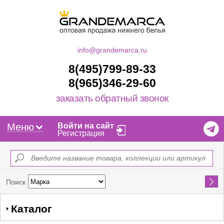
info@grandemarca.ru
8(495)799-89-33
8(965)346-29-60
заказать обратный звонок
Меню
Войти на сайт
Регистрация
Найти
Поиск
Каталог