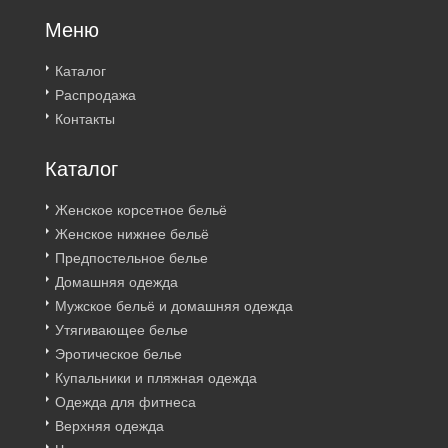
Меню
Каталог
Распродажа
Контакты
Каталог
Женское корсетное бельё
Женское нижнее бельё
Предпостельное белье
Домашняя одежда
Мужское бельё и домашняя одежда
Утягивающее белье
Эротическое белье
Купальники и пляжная одежда
Одежда для фитнеса
Верхняя одежда