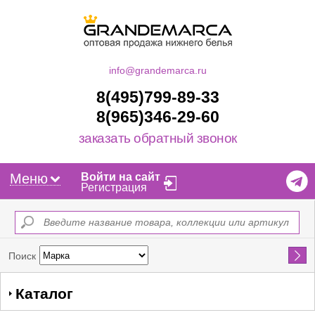
info@grandemarca.ru
8(495)799-89-33
8(965)346-29-60
заказать обратный звонок
Меню
Войти на сайт
Регистрация
Найти
Поиск
Каталог