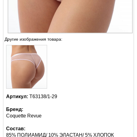
Другие изображения товара:
Артикул:
Т63138/1-29
Бренд:
Coquette Revue
Состав:
85% ПОЛИАМИД/ 10% ЭЛАСТАН/ 5% ХЛОПОК