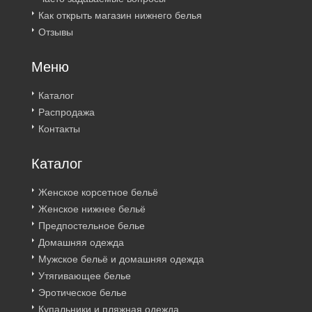
Как открыть магазин нижнего белья
Отзывы
Меню
Каталог
Распродажа
Контакты
Каталог
Женское корсетное бельё
Женское нижнее бельё
Предпостельное белье
Домашняя одежда
Мужское бельё и домашняя одежда
Утягивающее белье
Эротическое белье
Купальники и пляжная одежда