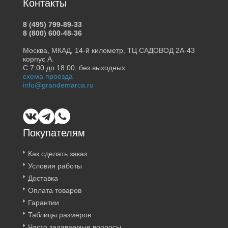
Контакты
8 (495) 799-89-33
8 (800) 600-48-36
Москва, МКАД, 14-й километр, ТЦ САДОВОД 2А-43
корпус А.
С 7:00 до 18:00, без выходных
схема проезда
info@grandemarca.ru
Покупателям
Как сделать заказ
Условия работы
Доставка
Оплата товаров
Гарантии
Таблицы размеров
Часто задаваемые вопросы