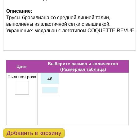
Описание:
Трусы-бразилиана со средней линией талии,
выполнены из эластичной сетки с вышивкой.
Украшение: медальон с логотипом COQUETTE REVUE.
Выберите размер и количество
Цвет
(
Размерная таблица
)
Пыльная роза
46
Добавить в корзину