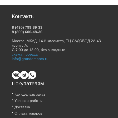
Контакты
8 (495) 799-89-33
8 (800) 600-48-36
Москва, МКАД, 14-й километр, ТЦ САДОВОД 2А-43
корпус А.
С 7:00 до 18:00, без выходных
схема проезда
info@grandemarca.ru
Покупателям
Как сделать заказ
Условия работы
Доставка
Оплата товаров