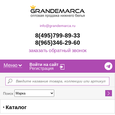
info@grandemarca.ru
8(495)799-89-33
8(965)346-29-60
заказать обратный звонок
Меню
Войти на сайт
Регистрация
Найти
Поиск
Каталог