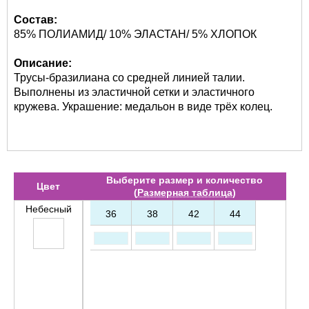
Состав:
85% ПОЛИАМИД/ 10% ЭЛАСТАН/ 5% ХЛОПОК
Описание:
Трусы-бразилиана со средней линией талии.
Выполнены из эластичной сетки и эластичного
кружева. Украшение: медальон в виде трёх колец.
Выберите размер и количество
Цвет
(
Размерная таблица
)
Небесный
36
38
42
44