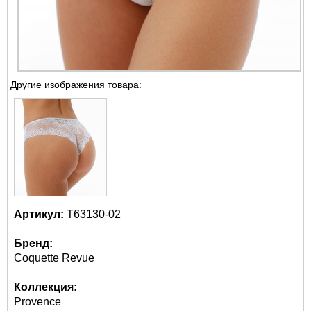
Другие изображения товара:
Артикул:
Т63130-02
Бренд:
Coquette Revue
Коллекция:
Provence