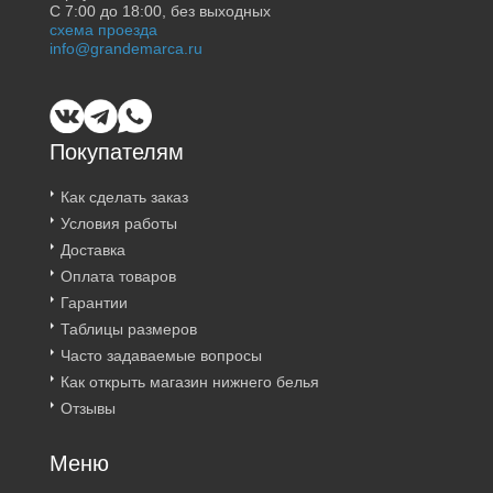
С 7:00 до 18:00, без выходных
схема проезда
info@grandemarca.ru
Покупателям
Как сделать заказ
Условия работы
Доставка
Оплата товаров
Гарантии
Таблицы размеров
Часто задаваемые вопросы
Как открыть магазин нижнего белья
Отзывы
Меню