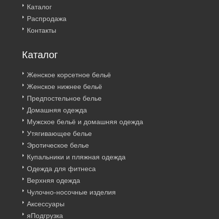
Каталог
Распродажа
Контакты
Каталог
Женское корсетное бельё
Женское нижнее бельё
Предпостельное белье
Домашняя одежда
Мужское бельё и домашняя одежда
Утягивающее белье
Эротическое белье
Купальники и пляжная одежда
Одежда для фитнеса
Верхняя одежда
Чулочно-носочные изделия
Аксессуары
яПодгрузка