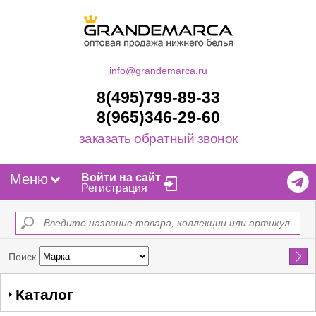
info@grandemarca.ru
8(495)799-89-33
8(965)346-29-60
заказать обратный звонок
Меню
Войти на сайт
Регистрация
Найти
Поиск
Каталог