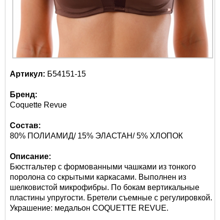
Артикул:
Б54151-15
Бренд:
Coquette Revue
Состав:
80% ПОЛИАМИД/ 15% ЭЛАСТАН/ 5% ХЛОПОК
Описание:
Бюстгальтер с формованными чашками из тонкого
поролона со скрытыми каркасами. Выполнен из
шелковистой микрофибры. По бокам вертикальные
пластины упругости. Бретели съемные с регулировкой.
Украшение: медальон COQUETTE REVUE.