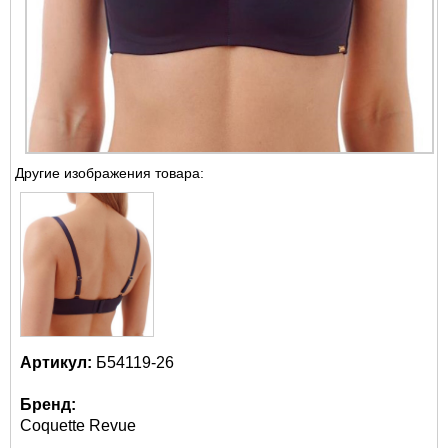
Другие изображения товара:
Артикул:
Б54119-26
Бренд:
Coquette Revue