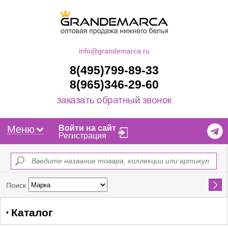
info@grandemarca.ru
8(495)799-89-33
8(965)346-29-60
заказать обратный звонок
Меню
Войти на сайт
Регистрация
Найти
Поиск
Каталог