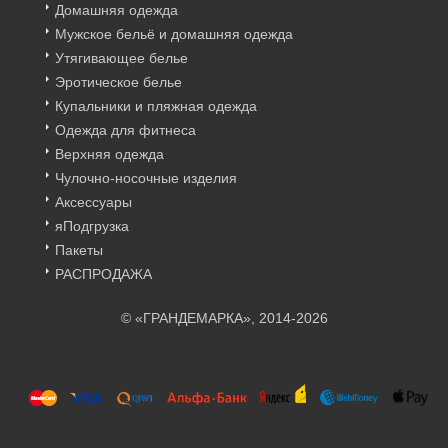
Домашняя одежда
Мужское бельё и домашняя одежда
Утягивающее белье
Эротическое белье
Купальники и пляжная одежда
Одежда для фитнеса
Верхняя одежда
Чулочно-носочные изделия
Аксессуары
яПодгрузка
Пакеты
РАСПРОДАЖА
© «ГРАНДЕМАРКА», 2014-2026