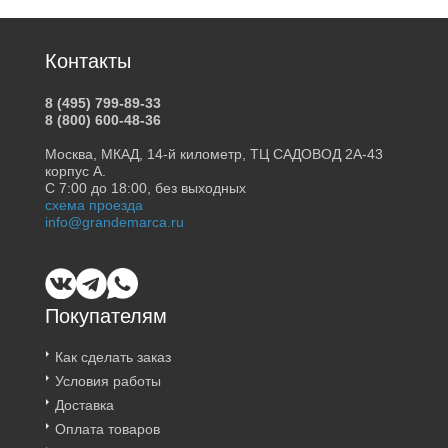
Контакты
8 (495) 799-89-33
8 (800) 600-48-36
Москва, МКАД, 14-й километр, ТЦ САДОВОД 2А-43
корпус А.
С 7:00 до 18:00, без выходных
схема проезда
info@grandemarca.ru
Покупателям
Как сделать заказ
Условия работы
Доставка
Оплата товаров