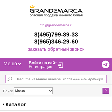
info@grandemarca.ru
8(495)799-89-33
8(965)346-29-60
заказать обратный звонок
Меню
Войти на сайт
Регистрация
Найти
Поиск
Каталог