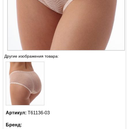
Другие изображения товара:
Артикул:
Т61136-03
Бренд: