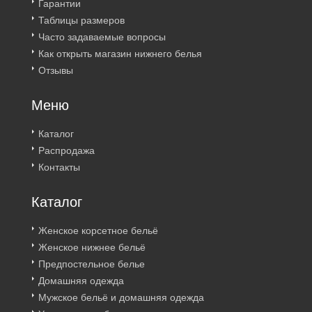
Гарантии
Таблицы размеров
Часто задаваемые вопросы
Как открыть магазин нижнего белья
Отзывы
Меню
Каталог
Распродажа
Контакты
Каталог
Женское корсетное бельё
Женское нижнее бельё
Предпостельное белье
Домашняя одежда
Мужское бельё и домашняя одежда