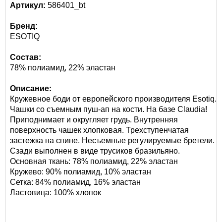
Артикул:
586401_bt
Бренд:
ESOTIQ
Состав:
78% полиамид, 22% эластан
Описание:
Кружевное боди от европейского производителя Esotiq.
Чашки со съемным пуш-ап на кости. На базе Claudia!
Приподнимает и округляет грудь. Внутренняя
поверхность чашек хлопковая. Трехступенчатая
застежка на спине. Несъемные регулируемые бретели.
Сзади выполнен в виде трусиков бразильяно.
Основная ткань: 78% полиамид, 22% эластан
Кружево: 90% полиамид, 10% эластан
Сетка: 84% полиамид, 16% эластан
Ластовица: 100% хлопок