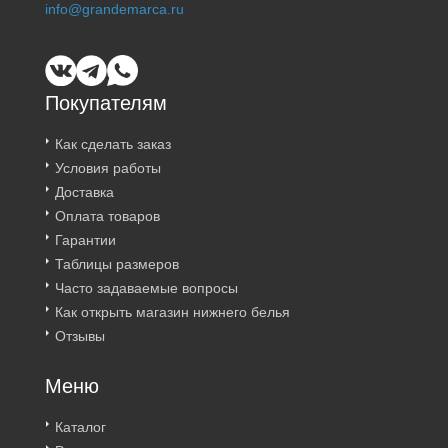
info@grandemarca.ru
Покупателям
Как сделать заказ
Условия работы
Доставка
Оплата товаров
Гарантии
Таблицы размеров
Часто задаваемые вопросы
Как открыть магазин нижнего белья
Отзывы
Меню
Каталог