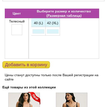
Выберите размер и количество
Цвет
(
Размерная таблица
)
Телесный
40 (L)
42 (XL)
Добавить в корзину
Цены станут доступны только после Вашей регистрации на
сайте
Ещё товары из этой коллекции