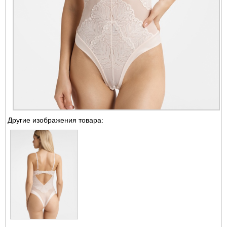
Другие изображения товара: