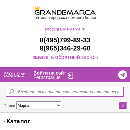
info@grandemarca.ru
8(495)799-89-33
8(965)346-29-60
заказать обратный звонок
Меню
Войти на сайт
Регистрация
Найти
Поиск
Каталог