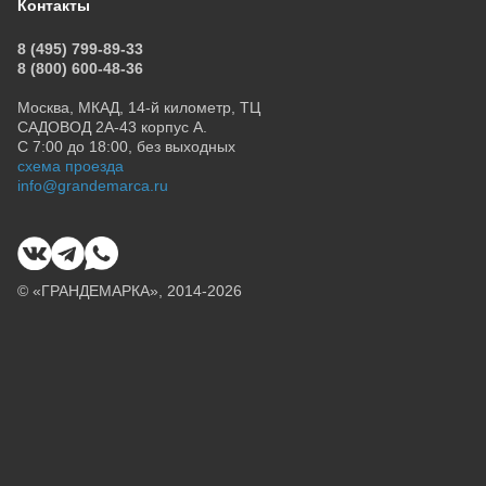
Контакты
8 (495) 799-89-33
8 (800) 600-48-36
Москва, МКАД, 14-й километр, ТЦ
САДОВОД 2А-43 корпус А.
С 7:00 до 18:00, без выходных
схема проезда
info@grandemarca.ru
© «ГРАНДЕМАРКА», 2014-2026