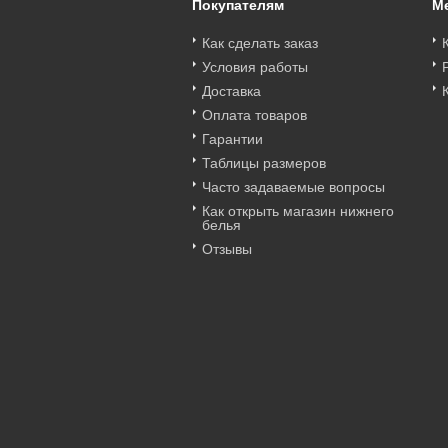
Покупателям
М
Как сделать заказ
Условия работы
Доставка
Оплата товаров
Гарантии
Таблицы размеров
Часто задаваемые вопросы
Как открыть магазин нижнего
белья
Отзывы