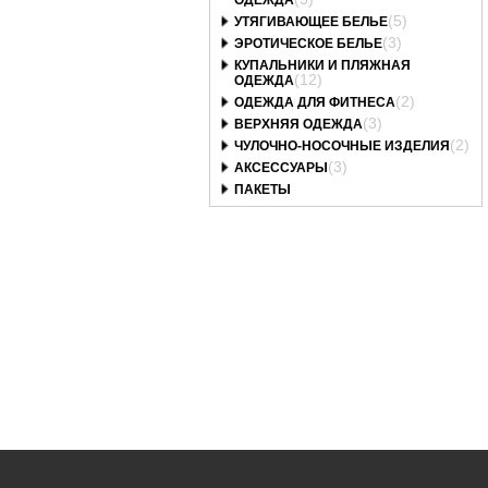
ОДЕЖДА
(5)
УТЯГИВАЮЩЕЕ БЕЛЬЕ
(3)
ЭРОТИЧЕСКОЕ БЕЛЬЕ
КУПАЛЬНИКИ И ПЛЯЖНАЯ
(12)
ОДЕЖДА
(2)
ОДЕЖДА ДЛЯ ФИТНЕСА
(3)
ВЕРХНЯЯ ОДЕЖДА
(2)
ЧУЛОЧНО-НОСОЧНЫЕ ИЗДЕЛИЯ
(3)
АКСЕССУАРЫ
ПАКЕТЫ