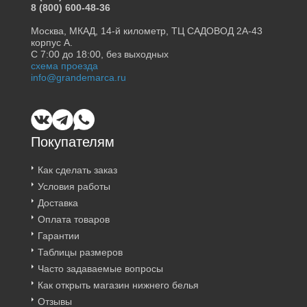
8 (800) 600-48-36
Москва, МКАД, 14-й километр, ТЦ САДОВОД 2А-43
корпус А.
С 7:00 до 18:00, без выходных
схема проезда
info@grandemarca.ru
Покупателям
Как сделать заказ
Условия работы
Доставка
Оплата товаров
Гарантии
Таблицы размеров
Часто задаваемые вопросы
Как открыть магазин нижнего белья
Отзывы