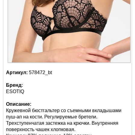
Артикул:
578472_bt
Бренд:
ESOTIQ
Описание:
Кружевной бюстгальтер со съемными вкладышами
пуш-ап на кости. Регулируемые бретели.
Трехступенчатая застежка на крючки. Внутренняя
поверхность чашек хлопковая.