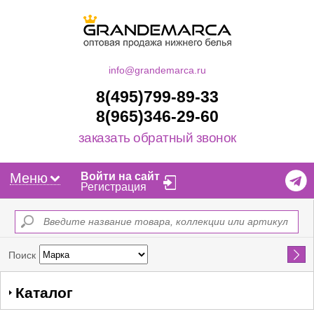
info@grandemarca.ru
8(495)799-89-33
8(965)346-29-60
заказать обратный звонок
Меню
Войти на сайт
Регистрация
Найти
Поиск
Каталог