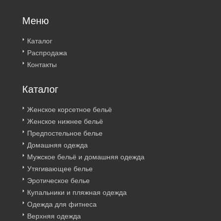
Меню
Каталог
Распродажа
Контакты
Каталог
Женское корсетное бельё
Женское нижнее бельё
Предпостельное белье
Домашняя одежда
Мужское бельё и домашняя одежда
Утягивающее белье
Эротическое белье
Купальники и пляжная одежда
Одежда для фитнеса
Верхняя одежда