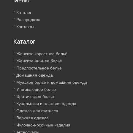
Меню
Каталог
Распродажа
Контакты
Каталог
Женское корсетное бельё
Женское нижнее бельё
Предпостельное белье
Домашняя одежда
Мужское бельё и домашняя одежда
Утягивающее белье
Эротическое белье
Купальники и пляжная одежда
Одежда для фитнеса
Верхняя одежда
Чулочно-носочные изделия
Аксессуары