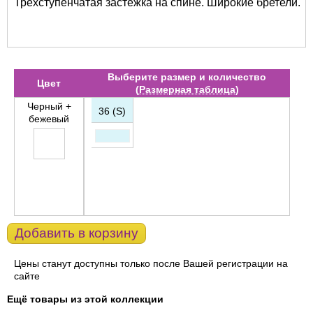
Трехступенчатая застежка на спине. Широкие бретели.
Выберите размер и количество
Цвет
(
Размерная таблица
)
Черный +
36 (S)
бежевый
Добавить в корзину
Цены станут доступны только после Вашей регистрации на
сайте
Ещё товары из этой коллекции