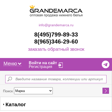
info@grandemarca.ru
8(495)799-89-33
8(965)346-29-60
заказать обратный звонок
Меню
Войти на сайт
Регистрация
Найти
Поиск
Каталог