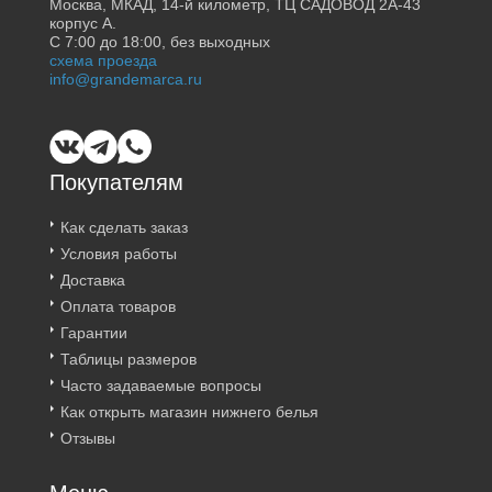
Москва, МКАД, 14-й километр, ТЦ САДОВОД 2А-43
корпус А.
С 7:00 до 18:00, без выходных
схема проезда
info@grandemarca.ru
Покупателям
Как сделать заказ
Условия работы
Доставка
Оплата товаров
Гарантии
Таблицы размеров
Часто задаваемые вопросы
Как открыть магазин нижнего белья
Отзывы