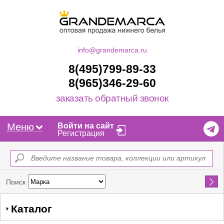
info@grandemarca.ru
8(495)799-89-33
8(965)346-29-60
заказать обратный звонок
Меню
Войти на сайт
Регистрация
Найти
Поиск
Каталог