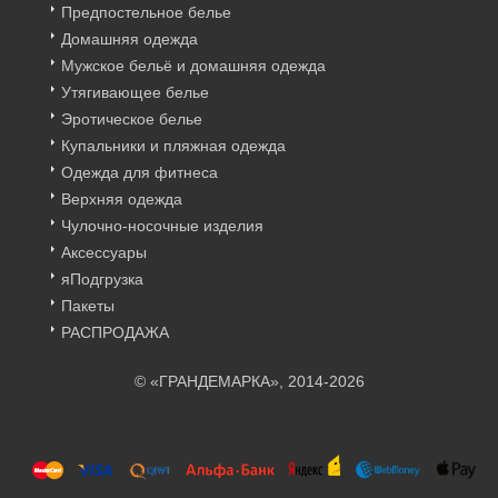
Предпостельное белье
Домашняя одежда
Мужское бельё и домашняя одежда
Утягивающее белье
Эротическое белье
Купальники и пляжная одежда
Одежда для фитнеса
Верхняя одежда
Чулочно-носочные изделия
Аксессуары
яПодгрузка
Пакеты
РАСПРОДАЖА
© «ГРАНДЕМАРКА», 2014-2026