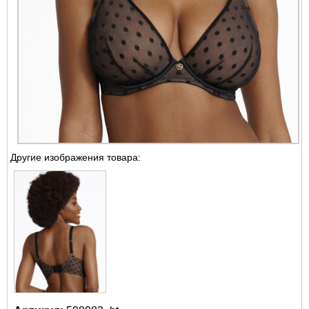
Другие изображения товара: