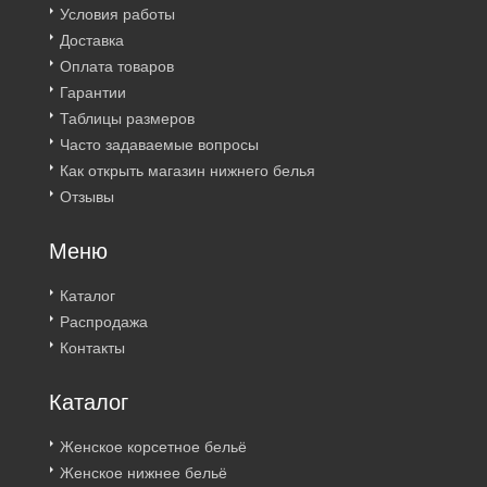
Условия работы
Доставка
Оплата товаров
Гарантии
Таблицы размеров
Часто задаваемые вопросы
Как открыть магазин нижнего белья
Отзывы
Меню
Каталог
Распродажа
Контакты
Каталог
Женское корсетное бельё
Женское нижнее бельё