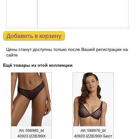
Добавить в корзину
Цены станут доступны только после Вашей регистрации на
сайте
Ещё товары из этой коллекции
Art. 598980_bt
Art. 598976_bt
40923 IZZIE/99X
40920 IZZIE/99X Бюст